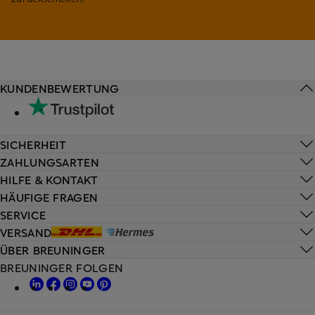
KUNDENBEWERTUNG
SICHERHEIT
ZAHLUNGSARTEN
HILFE & KONTAKT
HÄUFIGE FRAGEN
SERVICE
VERSAND
ÜBER BREUNINGER
BREUNINGER FOLGEN