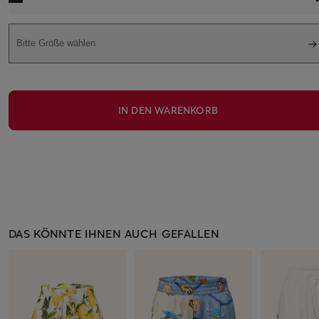
Bitte Größe wählen
IN DEN WARENKORB
DAS KÖNNTE IHNEN AUCH GEFALLEN