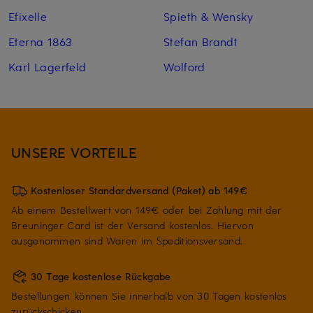
Efixelle
Spieth & Wensky
Eterna 1863
Stefan Brandt
Karl Lagerfeld
Wolford
UNSERE VORTEILE
Kostenloser Standardversand (Paket) ab 149€
Ab einem Bestellwert von 149€ oder bei Zahlung mit der
Breuninger Card ist der Versand kostenlos. Hiervon
ausgenommen sind Waren im Speditionsversand.
30 Tage kostenlose Rückgabe
Bestellungen können Sie innerhalb von 30 Tagen kostenlos
zurückschicken.