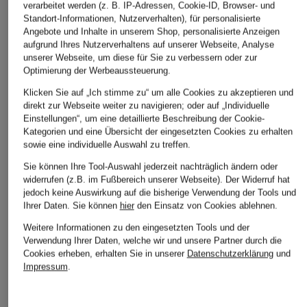
verarbeitet werden (z. B. IP-Adressen, Cookie-ID, Browser- und
Standort-Informationen, Nutzerverhalten), für personalisierte
Angebote und Inhalte in unserem Shop, personalisierte Anzeigen
aufgrund Ihres Nutzerverhaltens auf unserer Webseite, Analyse
unserer Webseite, um diese für Sie zu verbessern oder zur
Optimierung der Werbeaussteuerung.
Klicken Sie auf „Ich stimme zu“ um alle Cookies zu akzeptieren und
direkt zur Webseite weiter zu navigieren; oder auf „Individuelle
Einstellungen“, um eine detaillierte Beschreibung der Cookie-
Kategorien und eine Übersicht der eingesetzten Cookies zu erhalten
sowie eine individuelle Auswahl zu treffen.
Sie können Ihre Tool-Auswahl jederzeit nachträglich ändern oder
widerrufen (z.B. im Fußbereich unserer Webseite). Der Widerruf hat
jedoch keine Auswirkung auf die bisherige Verwendung der Tools und
Ihrer Daten.
Sie können
hier
den Einsatz von Cookies ablehnen.
Weitere Informationen zu den eingesetzten Tools und der
Verwendung Ihrer Daten, welche wir und unsere Partner durch die
Cookies erheben, erhalten Sie in unserer
Datenschutzerklärung
und
Impressum
.