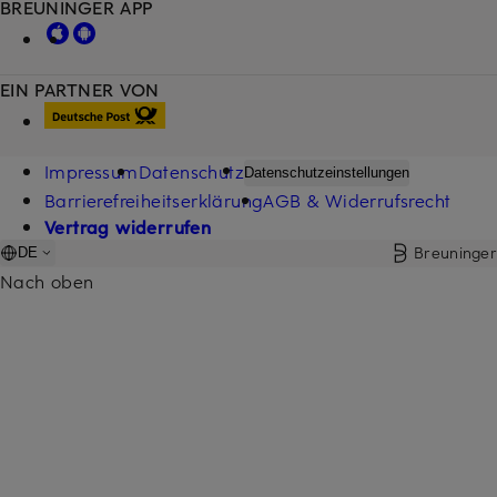
BREUNINGER APP
EIN PARTNER VON
Impressum
Datenschutz
Datenschutzeinstellungen
Barrierefreiheitserklärung
AGB & Widerrufsrecht
Vertrag widerrufen
Breuninger
DE
Nach oben