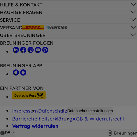
HILFE & KONTAKT
HÄUFIGE FRAGEN
SERVICE
VERSAND
ÜBER BREUNINGER
BREUNINGER FOLGEN
BREUNINGER APP
EIN PARTNER VON
Impressum
Datenschutz
Datenschutzeinstellungen
Barrierefreiheitserklärung
AGB & Widerrufsrecht
Vertrag widerrufen
Breuninger
DE