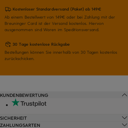
Kostenloser Standardversand (Paket) ab 149€
Ab einem Bestellwert von 149€ oder bei Zahlung mit der
Breuninger Card ist der Versand kostenlos. Hiervon
ausgenommen sind Waren im Speditionsversand.
30 Tage kostenlose Rückgabe
Bestellungen können Sie innerhalb von 30 Tagen kostenlos
zurückschicken.
KUNDENBEWERTUNG
SICHERHEIT
ZAHLUNGSARTEN