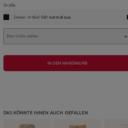
Größe
Dieser Artikel fällt
normal aus
.
Bitte Größe wählen
IN DEN WARENKORB
DAS KÖNNTE IHNEN AUCH GEFALLEN