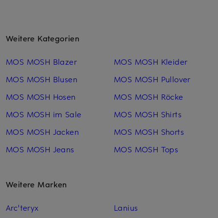
Weitere Kategorien
MOS MOSH Blazer
MOS MOSH Kleider
MOS MOSH Blusen
MOS MOSH Pullover
MOS MOSH Hosen
MOS MOSH Röcke
MOS MOSH im Sale
MOS MOSH Shirts
MOS MOSH Jacken
MOS MOSH Shorts
MOS MOSH Jeans
MOS MOSH Tops
Weitere Marken
Arc'teryx
Lanius