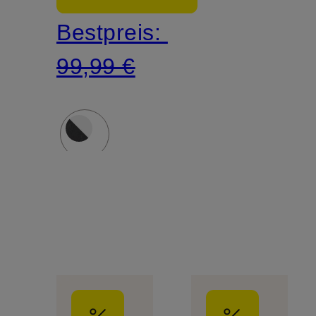
Bestpreis:
99,99 €