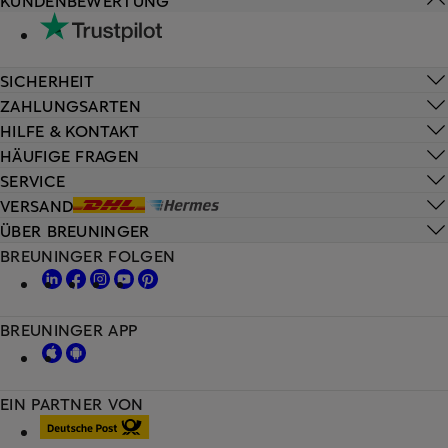
KUNDENBEWERTUNG
SICHERHEIT
ZAHLUNGSARTEN
HILFE & KONTAKT
HÄUFIGE FRAGEN
SERVICE
VERSAND
ÜBER BREUNINGER
BREUNINGER FOLGEN
BREUNINGER APP
EIN PARTNER VON