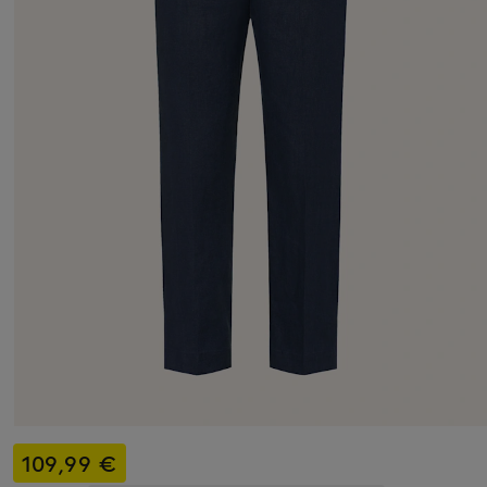
109,99 €