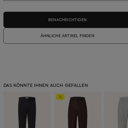
BENACHRICHTIGEN
ÄHNLICHE ARTIKEL FINDEN
DAS KÖNNTE IHNEN AUCH GEFALLEN