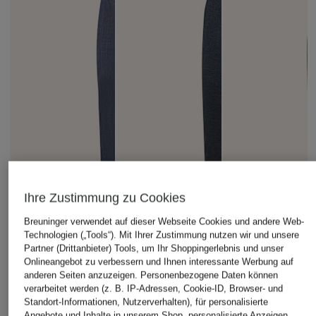
Ihre Zustimmung zu Cookies
Breuninger verwendet auf dieser Webseite Cookies und andere Web-
Technologien („Tools“). Mit Ihrer Zustimmung nutzen wir und unsere
Partner (Drittanbieter) Tools, um Ihr Shoppingerlebnis und unser
Onlineangebot zu verbessern und Ihnen interessante Werbung auf
anderen Seiten anzuzeigen. Personenbezogene Daten können
verarbeitet werden (z. B. IP-Adressen, Cookie-ID, Browser- und
Standort-Informationen, Nutzerverhalten), für personalisierte
Angebote und Inhalte in unserem Shop, personalisierte Anzeigen