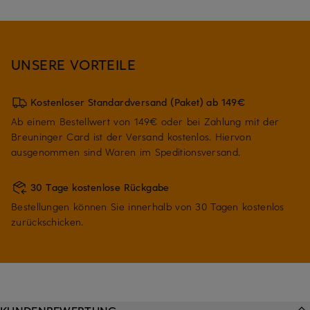
UNSERE VORTEILE
Kostenloser Standardversand (Paket) ab 149€
Ab einem Bestellwert von 149€ oder bei Zahlung mit der
Breuninger Card ist der Versand kostenlos. Hiervon
ausgenommen sind Waren im Speditionsversand.
30 Tage kostenlose Rückgabe
Bestellungen können Sie innerhalb von 30 Tagen kostenlos
zurückschicken.