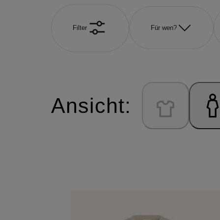
Filter
Für wen?
Ansicht: