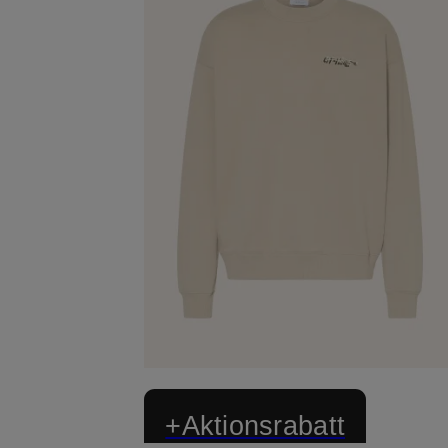
+Aktionsrabatt