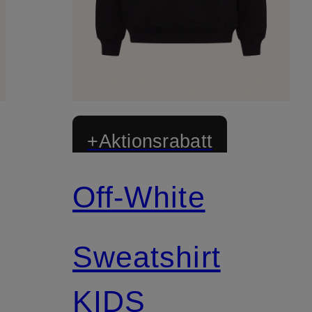
+Aktionsrabatt
Off-White
Sweatshirt
KIDS