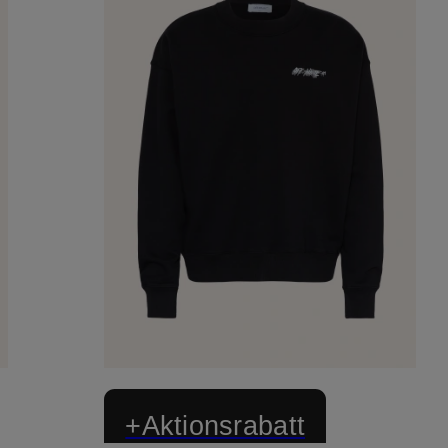
+Aktionsrabatt