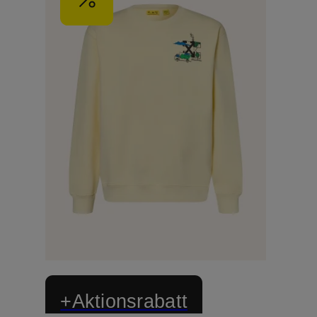
+Aktionsrabatt