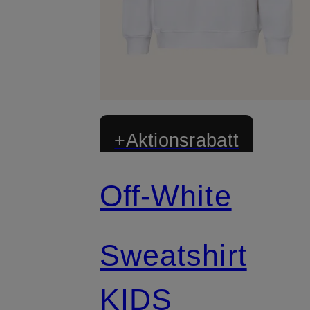
+Aktionsrabatt
Off-White
Sweatshirt
KIDS