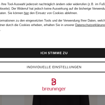
 Ihre Tool-Auswahl jederzeit nachträglich ändern oder widerrufen (z.B. im Fuß
bseite). Der Widerruf hat jedoch keine Auswirkung auf die bisherige Verwend
Daten.
Sie können
hier
den Einsatz von Cookies ablehnen.
formationen zu den eingesetzten Tools und der Verwendung Ihrer Daten, welch
tner durch die Cookies erheben, erhalten Sie in unserer
Datenschutzerklärung
m
.
ICH STIMME ZU
INDIVIDUELLE EINSTELLUNGEN