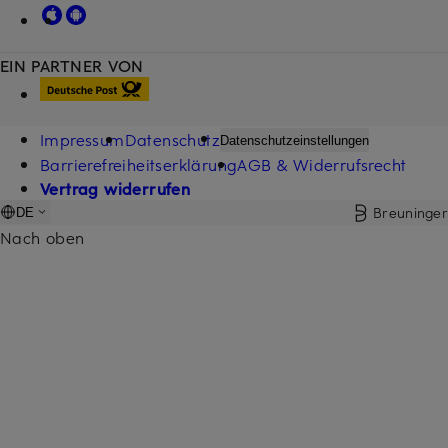
EIN PARTNER VON
Impressum
Datenschutz
Datenschutzeinstellungen
Barrierefreiheitserklärung
AGB & Widerrufsrecht
Vertrag widerrufen
Breuninger
DE
Nach oben