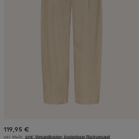
119,95 €
inkl. MwSt.,
zzgl. Versandkosten, kostenloser Rückversand