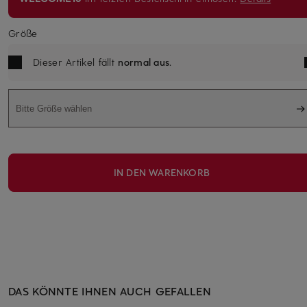
Größe
Dieser Artikel fällt
normal aus
.
Bitte Größe wählen
IN DEN WARENKORB
DAS KÖNNTE IHNEN AUCH GEFALLEN