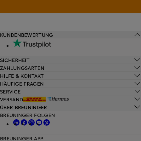
KUNDENBEWERTUNG
SICHERHEIT
ZAHLUNGSARTEN
HILFE & KONTAKT
HÄUFIGE FRAGEN
SERVICE
VERSAND
ÜBER BREUNINGER
BREUNINGER FOLGEN
BREUNINGER APP