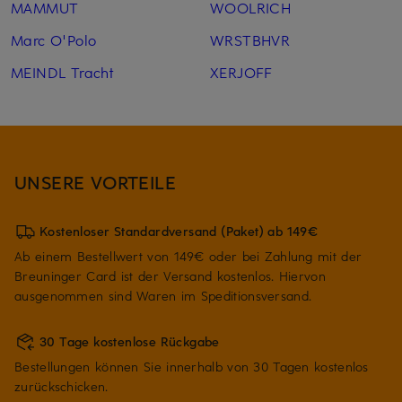
MAMMUT
WOOLRICH
Marc O'Polo
WRSTBHVR
MEINDL Tracht
XERJOFF
UNSERE VORTEILE
Kostenloser Standardversand (Paket) ab 149€
Ab einem Bestellwert von 149€ oder bei Zahlung mit der
Breuninger Card ist der Versand kostenlos. Hiervon
ausgenommen sind Waren im Speditionsversand.
30 Tage kostenlose Rückgabe
Bestellungen können Sie innerhalb von 30 Tagen kostenlos
zurückschicken.