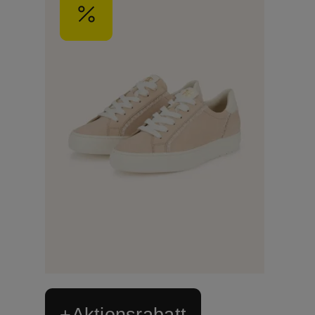
+Aktionsrabatt