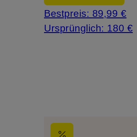
Bestpreis:
89,99 €
Ursprünglich:
180 €