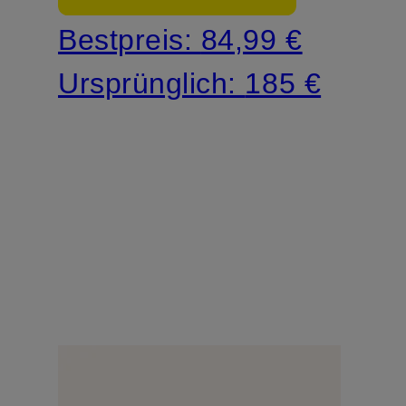
Bestpreis:
84,99 €
Ursprünglich:
185 €