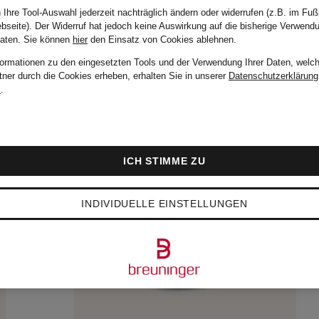
 Ihre Tool-Auswahl jederzeit nachträglich ändern oder widerrufen (z.B. im Fuß
bseite). Der Widerruf hat jedoch keine Auswirkung auf die bisherige Verwend
Daten.
Sie können
hier
den Einsatz von Cookies ablehnen.
formationen zu den eingesetzten Tools und der Verwendung Ihrer Daten, welch
tner durch die Cookies erheben, erhalten Sie in unserer
Datenschutzerklärung
m
.
ICH STIMME ZU
INDIVIDUELLE EINSTELLUNGEN