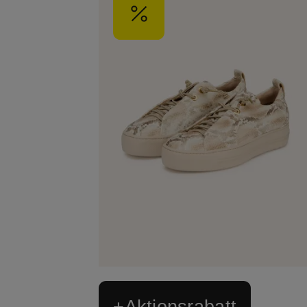
+Aktionsrabatt