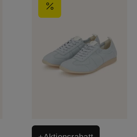
+Aktionsrabatt