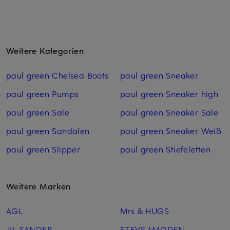
Weitere Kategorien
paul green Chelsea Boots
paul green Sneaker
paul green Pumps
paul green Sneaker high
paul green Sale
paul green Sneaker Sale
paul green Sandalen
paul green Sneaker Weiß
paul green Slipper
paul green Stiefeletten
Weitere Marken
AGL
Mrs & HUGS
JIL SANDER
STEVE MADDEN