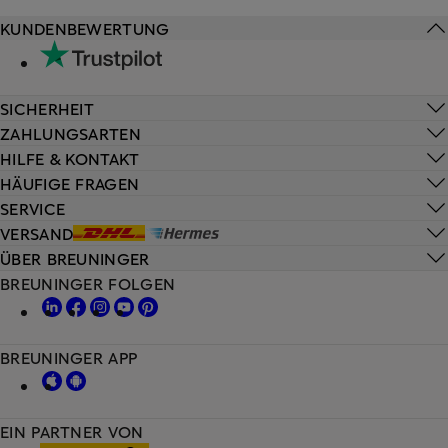
KUNDENBEWERTUNG
SICHERHEIT
ZAHLUNGSARTEN
HILFE & KONTAKT
HÄUFIGE FRAGEN
SERVICE
VERSAND
ÜBER BREUNINGER
BREUNINGER FOLGEN
BREUNINGER APP
EIN PARTNER VON