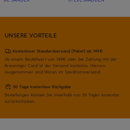
UNSERE VORTEILE
Kostenloser Standardversand (Paket) ab 149€
Ab einem Bestellwert von 149€ oder bei Zahlung mit der
Breuninger Card ist der Versand kostenlos. Hiervon
ausgenommen sind Waren im Speditionsversand.
30 Tage kostenlose Rückgabe
Bestellungen können Sie innerhalb von 30 Tagen kostenlos
zurückschicken.