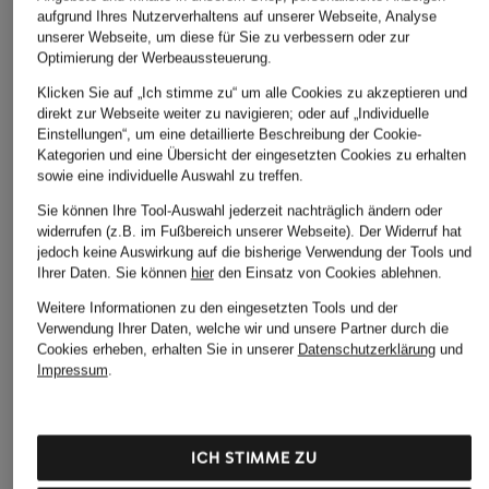
aufgrund Ihres Nutzerverhaltens auf unserer Webseite, Analyse
ÄHNLICHE ARTIKEL ENTDECKEN
unserer Webseite, um diese für Sie zu verbessern oder zur
Optimierung der Werbeaussteuerung.
Klicken Sie auf „Ich stimme zu“ um alle Cookies zu akzeptieren und
direkt zur Webseite weiter zu navigieren; oder auf „Individuelle
Einstellungen“, um eine detaillierte Beschreibung der Cookie-
Kategorien und eine Übersicht der eingesetzten Cookies zu erhalten
sowie eine individuelle Auswahl zu treffen.
Sie können Ihre Tool-Auswahl jederzeit nachträglich ändern oder
widerrufen (z.B. im Fußbereich unserer Webseite). Der Widerruf hat
jedoch keine Auswirkung auf die bisherige Verwendung der Tools und
Ihrer Daten.
Sie können
hier
den Einsatz von Cookies ablehnen.
Weitere Informationen zu den eingesetzten Tools und der
Verwendung Ihrer Daten, welche wir und unsere Partner durch die
Cookies erheben, erhalten Sie in unserer
Datenschutzerklärung
und
Impressum
.
ICH STIMME ZU