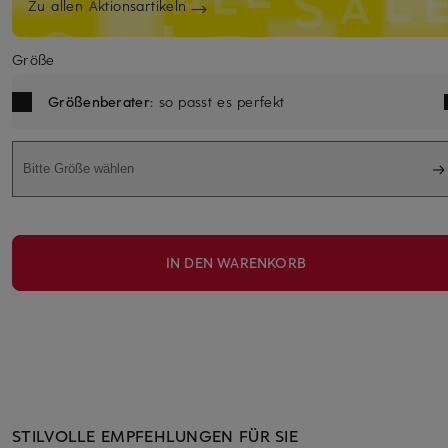
Zu allen Aktionsartikeln
Größe
Größenberater
: so passt es perfekt
Bitte Größe wählen
IN DEN WARENKORB
STILVOLLE EMPFEHLUNGEN FÜR SIE