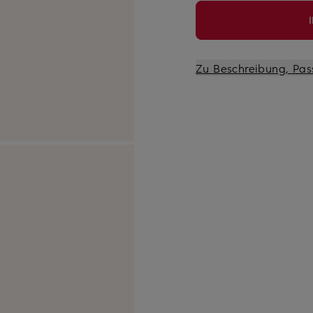
Zu Beschreibung, Pas