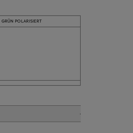
/ GRÜN POLARISIERT