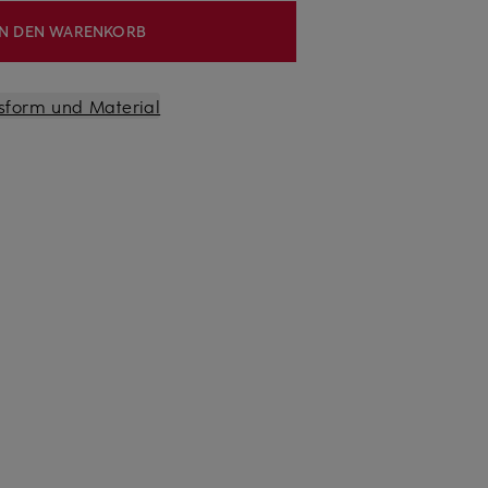
IN DEN WARENKORB
sform und Material