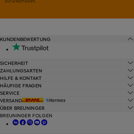
zurückschicken.
KUNDENBEWERTUNG
SICHERHEIT
ZAHLUNGSARTEN
HILFE & KONTAKT
HÄUFIGE FRAGEN
SERVICE
VERSAND
ÜBER BREUNINGER
BREUNINGER FOLGEN