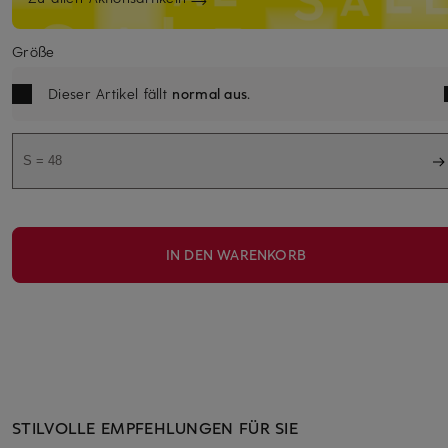
Größe
Dieser Artikel fällt
normal aus
.
S = 48
IN DEN WARENKORB
STILVOLLE EMPFEHLUNGEN FÜR SIE