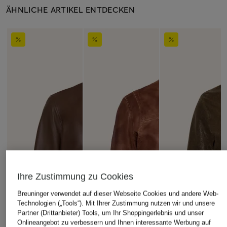
ÄHNLICHE ARTIKEL ENTDECKEN
Ihre Zustimmung zu Cookies
Breuninger verwendet auf dieser Webseite Cookies und andere Web-
Technologien („Tools“). Mit Ihrer Zustimmung nutzen wir und unsere
Partner (Drittanbieter) Tools, um Ihr Shoppingerlebnis und unser
Onlineangebot zu verbessern und Ihnen interessante Werbung auf