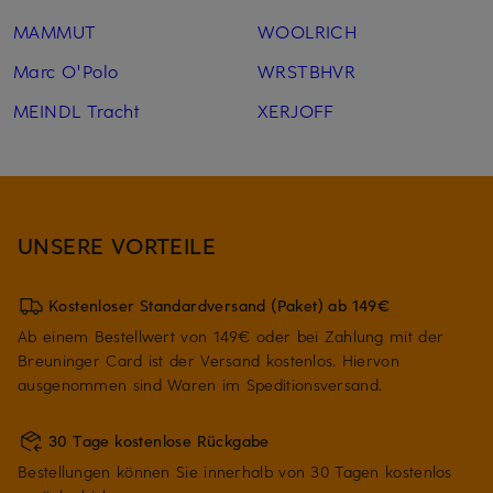
MAMMUT
WOOLRICH
Marc O'Polo
WRSTBHVR
MEINDL Tracht
XERJOFF
UNSERE VORTEILE
Kostenloser Standardversand (Paket) ab 149€
Ab einem Bestellwert von 149€ oder bei Zahlung mit der
Breuninger Card ist der Versand kostenlos. Hiervon
ausgenommen sind Waren im Speditionsversand.
30 Tage kostenlose Rückgabe
Bestellungen können Sie innerhalb von 30 Tagen kostenlos