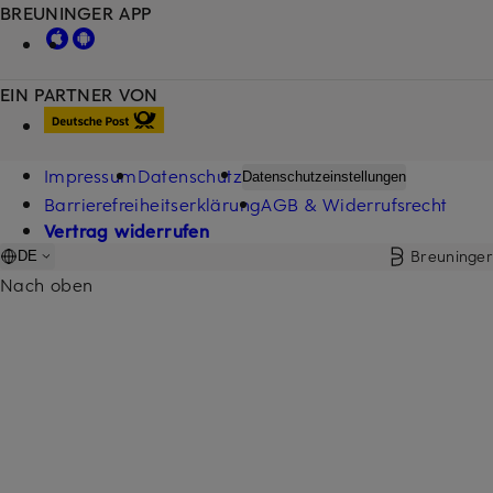
BREUNINGER APP
EIN PARTNER VON
Impressum
Datenschutz
Datenschutzeinstellungen
Barrierefreiheitserklärung
AGB & Widerrufsrecht
Vertrag widerrufen
Breuninger
DE
Nach oben