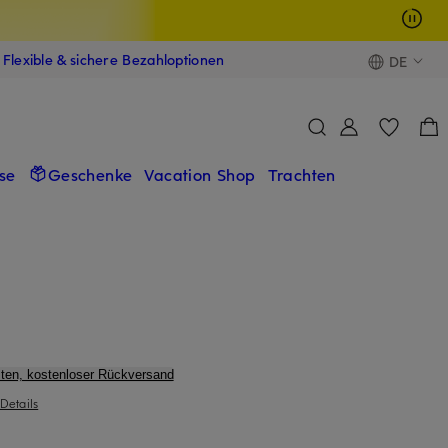
Flexible & sichere Bezahloptionen
DE
se
Geschenke
Vacation Shop
Trachten
ten, kostenloser Rückversand
Details