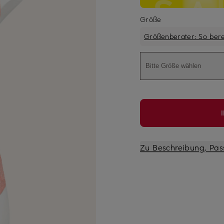
Größe
Größenberater: So ber
Bitte Größe wählen
Zu Beschreibung, Pas