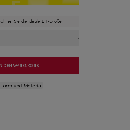
echnen Sie die ideale BH-Größe
IN DEN WARENKORB
sform und Material