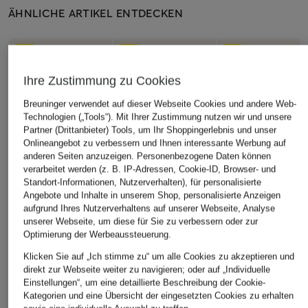
ÄHNLICHE ARTIKEL ENTDECKEN
Ihre Zustimmung zu Cookies
Breuninger verwendet auf dieser Webseite Cookies und andere Web-
Technologien („Tools“). Mit Ihrer Zustimmung nutzen wir und unsere
Partner (Drittanbieter) Tools, um Ihr Shoppingerlebnis und unser
Onlineangebot zu verbessern und Ihnen interessante Werbung auf
anderen Seiten anzuzeigen. Personenbezogene Daten können
verarbeitet werden (z. B. IP-Adressen, Cookie-ID, Browser- und
Standort-Informationen, Nutzerverhalten), für personalisierte
Angebote und Inhalte in unserem Shop, personalisierte Anzeigen
aufgrund Ihres Nutzerverhaltens auf unserer Webseite, Analyse
unserer Webseite, um diese für Sie zu verbessern oder zur
Optimierung der Werbeaussteuerung.
Klicken Sie auf „Ich stimme zu“ um alle Cookies zu akzeptieren und
direkt zur Webseite weiter zu navigieren; oder auf „Individuelle
Einstellungen“, um eine detaillierte Beschreibung der Cookie-
Kategorien und eine Übersicht der eingesetzten Cookies zu erhalten