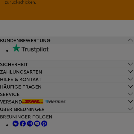
zurückschicken.
KUNDENBEWERTUNG
SICHERHEIT
ZAHLUNGSARTEN
HILFE & KONTAKT
HÄUFIGE FRAGEN
SERVICE
VERSAND
ÜBER BREUNINGER
BREUNINGER FOLGEN