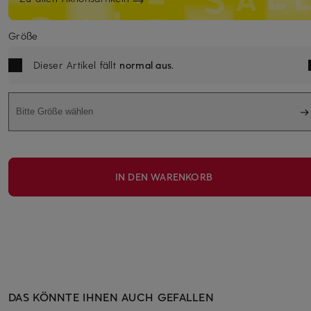
Größe
Dieser Artikel fällt
normal aus
.
Bitte Größe wählen
IN DEN WARENKORB
DAS KÖNNTE IHNEN AUCH GEFALLEN