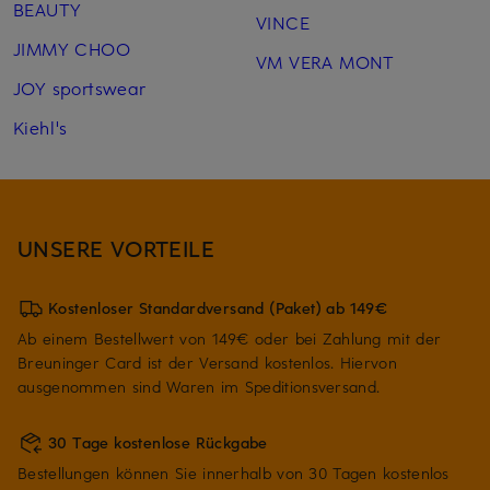
BEAUTY
VINCE
JIMMY CHOO
VM VERA MONT
JOY sportswear
Kiehl's
UNSERE VORTEILE
Kostenloser Standardversand (Paket) ab 149€
Ab einem Bestellwert von 149€ oder bei Zahlung mit der
Breuninger Card ist der Versand kostenlos. Hiervon
ausgenommen sind Waren im Speditionsversand.
30 Tage kostenlose Rückgabe
Bestellungen können Sie innerhalb von 30 Tagen kostenlos