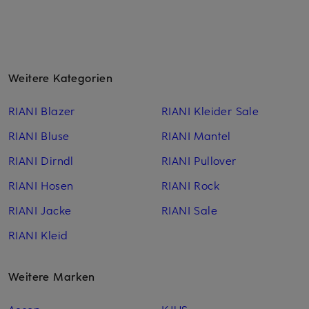
Weitere Kategorien
RIANI Blazer
RIANI Kleider Sale
RIANI Bluse
RIANI Mantel
RIANI Dirndl
RIANI Pullover
RIANI Hosen
RIANI Rock
RIANI Jacke
RIANI Sale
RIANI Kleid
Weitere Marken