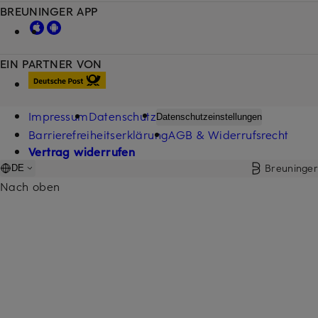
BREUNINGER APP
EIN PARTNER VON
Impressum
Datenschutz
Datenschutzeinstellungen
Barrierefreiheitserklärung
AGB & Widerrufsrecht
Vertrag widerrufen
Breuninger
DE
Nach oben