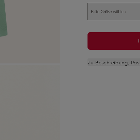
Bitte Größe wählen
Zu Beschreibung, Pas