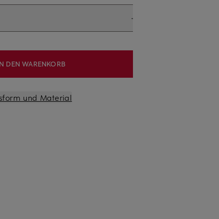
IN DEN WARENKORB
sform und Material