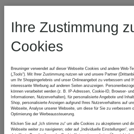
Ihre Zustimmung z
Cookies
Breuninger verwendet auf dieser Webseite Cookies und andere Web-Te
(„Tools“). Mit Ihrer Zustimmung nutzen wir und unsere Partner (Drittanbi
um Ihr Shoppingerlebnis und unser Onlineangebot zu verbessern und I
interessante Werbung auf anderen Seiten anzuzeigen. Personenbezog
können verarbeitet werden (z. B. IP-Adressen, Cookie-ID, Browser- und
Informationen, Nutzerverhalten), für personalisierte Angebote und Inhal
Shop, personalisierte Anzeigen aufgrund Ihres Nutzerverhaltens auf un
Webseite, Analyse unserer Webseite, um diese für Sie zu verbessern o
Optimierung der Werbeaussteuerung.
Zertifiziert
Zertifiziert
Klicken Sie auf „Ich stimme zu“ um alle Cookies zu akzeptieren und dir
Webseite weiter zu navigieren; oder auf „Individuelle Einstellungen“, u