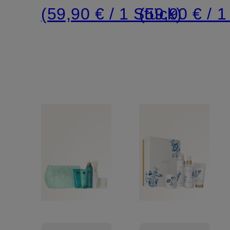
(59,90 € / 1 Stück)
(59,90 € / 1