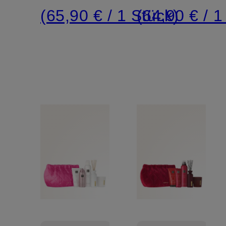
(65,90 € / 1 Stück)
(64,90 € / 1