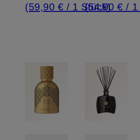
(59,90 € / 1 Stück)
(54,90 € / 1