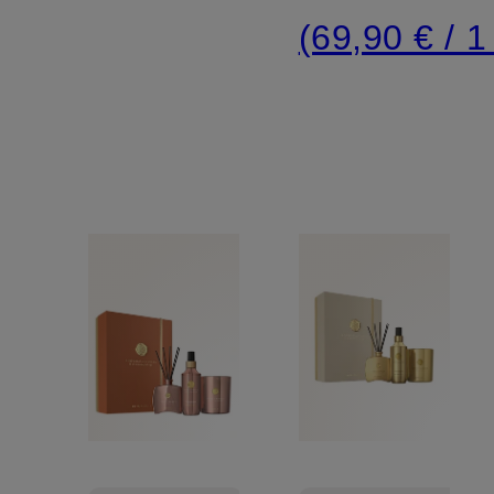
(69,90 € / 1