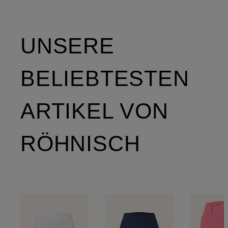
UNSERE
BELIEBTESTEN
ARTIKEL VON
RÖHNISCH