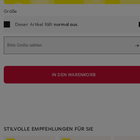
Größe
Dieser Artikel fällt
normal aus
.
Bitte Größe wählen
IN DEN WARENKORB
STILVOLLE EMPFEHLUNGEN FÜR SIE