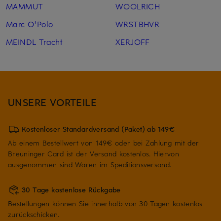
MAMMUT
WOOLRICH
Marc O'Polo
WRSTBHVR
MEINDL Tracht
XERJOFF
UNSERE VORTEILE
Kostenloser Standardversand (Paket) ab 149€
Ab einem Bestellwert von 149€ oder bei Zahlung mit der
Breuninger Card ist der Versand kostenlos. Hiervon
ausgenommen sind Waren im Speditionsversand.
30 Tage kostenlose Rückgabe
Bestellungen können Sie innerhalb von 30 Tagen kostenlos
zurückschicken.