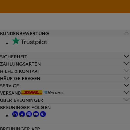
KUNDENBEWERTUNG
SICHERHEIT
ZAHLUNGSARTEN
HILFE & KONTAKT
HÄUFIGE FRAGEN
SERVICE
VERSAND
ÜBER BREUNINGER
BREUNINGER FOLGEN
BREUNINGER APP