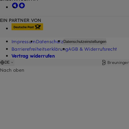
EIN PARTNER VON
Impressum
Datenschutz
Datenschutzeinstellungen
Barrierefreiheitserklärung
AGB & Widerrufsrecht
Vertrag widerrufen
Breuninger
DE
Nach oben