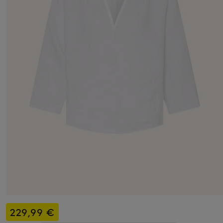
229,99 €