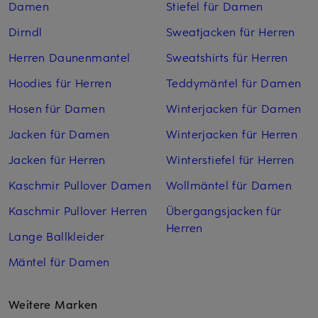
Damen
Stiefel für Damen
Dirndl
Sweatjacken für Herren
Herren Daunenmantel
Sweatshirts für Herren
Hoodies für Herren
Teddymäntel für Damen
Hosen für Damen
Winterjacken für Damen
Jacken für Damen
Winterjacken für Herren
Jacken für Herren
Winterstiefel für Herren
Kaschmir Pullover Damen
Wollmäntel für Damen
Kaschmir Pullover Herren
Übergangsjacken für
Herren
Lange Ballkleider
Mäntel für Damen
Weitere Marken