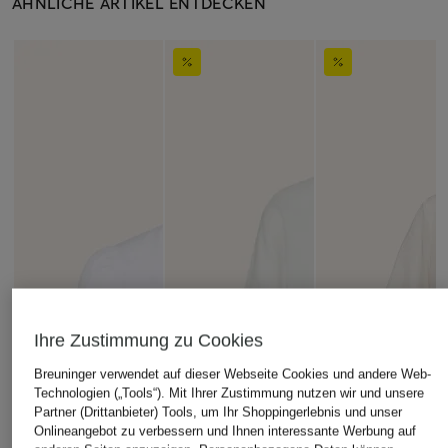
ÄHNLICHE ARTIKEL ENTDECKEN
Ihre Zustimmung zu Cookies
Breuninger verwendet auf dieser Webseite Cookies und andere Web-
Technologien („Tools“). Mit Ihrer Zustimmung nutzen wir und unsere
Partner (Drittanbieter) Tools, um Ihr Shoppingerlebnis und unser
Onlineangebot zu verbessern und Ihnen interessante Werbung auf