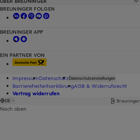
ÜBER BREUNINGER
BREUNINGER FOLGEN
BREUNINGER APP
EIN PARTNER VON
Impressum
Datenschutz
Datenschutzeinstellungen
Barrierefreiheitserklärung
AGB & Widerrufsrecht
Vertrag widerrufen
Breuninger
DE
Nach oben