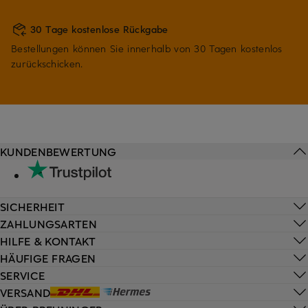
30 Tage kostenlose Rückgabe
Bestellungen können Sie innerhalb von 30 Tagen kostenlos
zurückschicken.
KUNDENBEWERTUNG
SICHERHEIT
ZAHLUNGSARTEN
HILFE & KONTAKT
HÄUFIGE FRAGEN
SERVICE
VERSAND