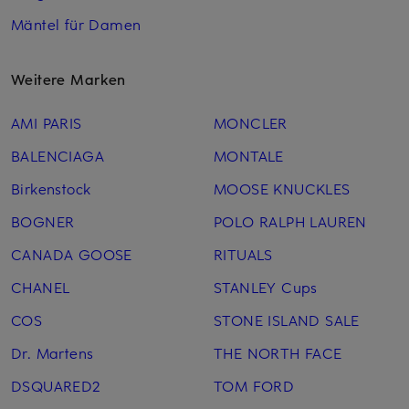
Mäntel für Damen
Weitere Marken
AMI PARIS
MONCLER
BALENCIAGA
MONTALE
Birkenstock
MOOSE KNUCKLES
BOGNER
POLO RALPH LAUREN
CANADA GOOSE
RITUALS
CHANEL
STANLEY Cups
COS
STONE ISLAND SALE
Dr. Martens
THE NORTH FACE
DSQUARED2
TOM FORD