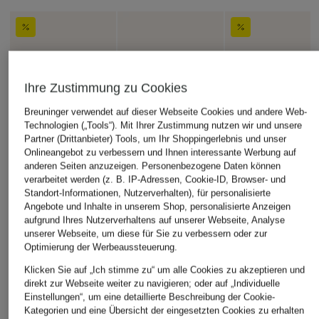
Ihre Zustimmung zu Cookies
Breuninger verwendet auf dieser Webseite Cookies und andere Web-
Technologien („Tools“). Mit Ihrer Zustimmung nutzen wir und unsere
Partner (Drittanbieter) Tools, um Ihr Shoppingerlebnis und unser
Onlineangebot zu verbessern und Ihnen interessante Werbung auf
anderen Seiten anzuzeigen. Personenbezogene Daten können
verarbeitet werden (z. B. IP-Adressen, Cookie-ID, Browser- und
Standort-Informationen, Nutzerverhalten), für personalisierte
Angebote und Inhalte in unserem Shop, personalisierte Anzeigen
aufgrund Ihres Nutzerverhaltens auf unserer Webseite, Analyse
unserer Webseite, um diese für Sie zu verbessern oder zur
Optimierung der Werbeaussteuerung.
Klicken Sie auf „Ich stimme zu“ um alle Cookies zu akzeptieren und
direkt zur Webseite weiter zu navigieren; oder auf „Individuelle
Einstellungen“, um eine detaillierte Beschreibung der Cookie-
Kategorien und eine Übersicht der eingesetzten Cookies zu erhalten