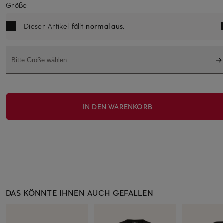
Größe
Dieser Artikel fällt
normal aus
.
Bitte Größe wählen
IN DEN WARENKORB
DAS KÖNNTE IHNEN AUCH GEFALLEN