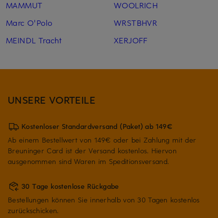
MAMMUT
WOOLRICH
Marc O'Polo
WRSTBHVR
MEINDL Tracht
XERJOFF
UNSERE VORTEILE
Kostenloser Standardversand (Paket) ab 149€
Ab einem Bestellwert von 149€ oder bei Zahlung mit der
Breuninger Card ist der Versand kostenlos. Hiervon
ausgenommen sind Waren im Speditionsversand.
30 Tage kostenlose Rückgabe
Bestellungen können Sie innerhalb von 30 Tagen kostenlos
zurückschicken.