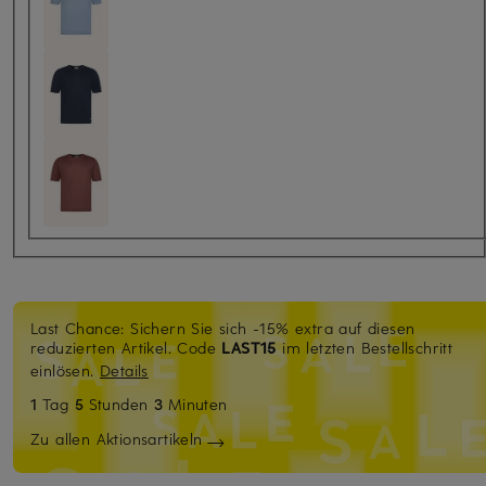
Last Chance: Sichern Sie sich -15% extra auf diesen
reduzierten Artikel. Code
LAST15
im letzten Bestellschritt
einlösen.
Details
1
Tag
5
Stunden
3
Minuten
Zu allen Aktionsartikeln