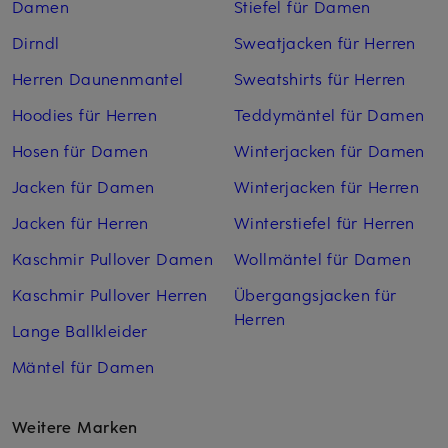
Damen
Stiefel für Damen
Dirndl
Sweatjacken für Herren
Herren Daunenmantel
Sweatshirts für Herren
Hoodies für Herren
Teddymäntel für Damen
Hosen für Damen
Winterjacken für Damen
Jacken für Damen
Winterjacken für Herren
Jacken für Herren
Winterstiefel für Herren
Kaschmir Pullover Damen
Wollmäntel für Damen
Kaschmir Pullover Herren
Übergangsjacken für
Herren
Lange Ballkleider
Mäntel für Damen
Weitere Marken