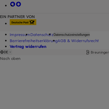
EIN PARTNER VON
Impressum
Datenschutz
Datenschutzeinstellungen
Barrierefreiheitserklärung
AGB & Widerrufsrecht
Vertrag widerrufen
Breuninger
DE
Nach oben