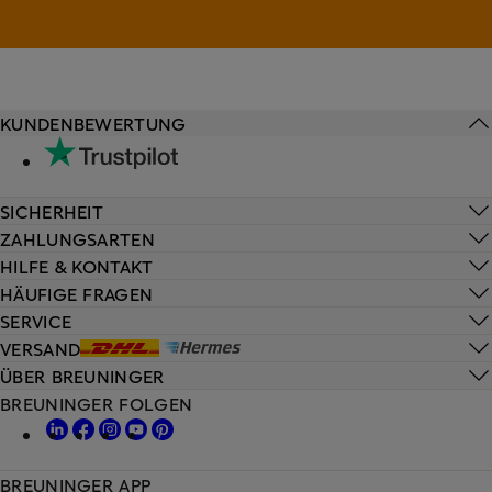
KUNDENBEWERTUNG
SICHERHEIT
ZAHLUNGSARTEN
HILFE & KONTAKT
HÄUFIGE FRAGEN
SERVICE
VERSAND
ÜBER BREUNINGER
BREUNINGER FOLGEN
BREUNINGER APP