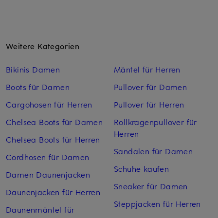
Weitere Kategorien
Bikinis Damen
Mäntel für Herren
Boots für Damen
Pullover für Damen
Cargohosen für Herren
Pullover für Herren
Chelsea Boots für Damen
Rollkragenpullover für
Herren
Chelsea Boots für Herren
Sandalen für Damen
Cordhosen für Damen
Schuhe kaufen
Damen Daunenjacken
Sneaker für Damen
Daunenjacken für Herren
Steppjacken für Herren
Daunenmäntel für