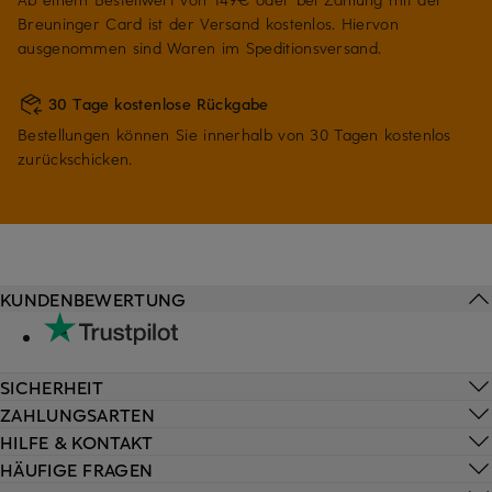
Breuninger Card ist der Versand kostenlos. Hiervon
ausgenommen sind Waren im Speditionsversand.
30 Tage kostenlose Rückgabe
Bestellungen können Sie innerhalb von 30 Tagen kostenlos
zurückschicken.
KUNDENBEWERTUNG
SICHERHEIT
ZAHLUNGSARTEN
HILFE & KONTAKT
HÄUFIGE FRAGEN