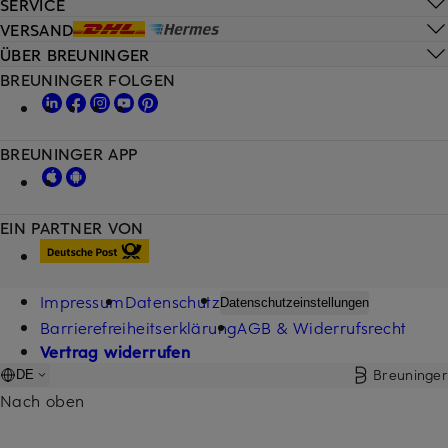
SERVICE
VERSAND
ÜBER BREUNINGER
BREUNINGER FOLGEN
BREUNINGER APP
EIN PARTNER VON
Impressum
Datenschutz
Datenschutzeinstellungen
Barrierefreiheitserklärung
AGB & Widerrufsrecht
Vertrag widerrufen
Breuninger
DE
Nach oben