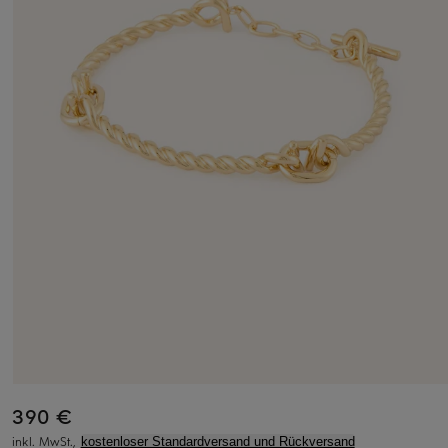
390 €
inkl. MwSt.,
kostenloser Standardversand und Rückversand