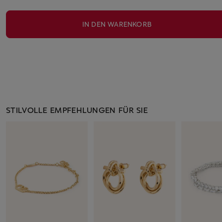
IN DEN WARENKORB
STILVOLLE EMPFEHLUNGEN FÜR SIE