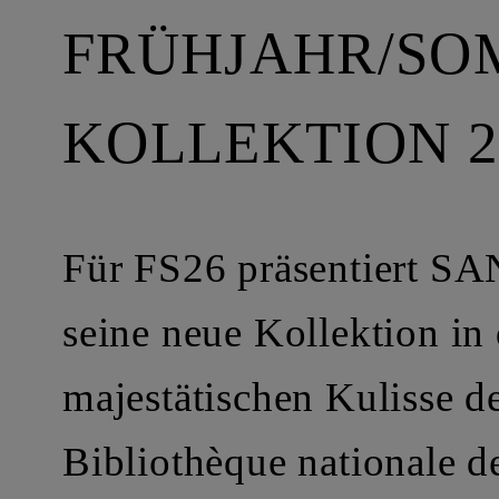
FRÜHJAHR/S
KOLLEKTION 2
Für FS26 präsentiert 
seine neue Kollektion in 
majestätischen Kulisse d
Bibliothèque nationale d