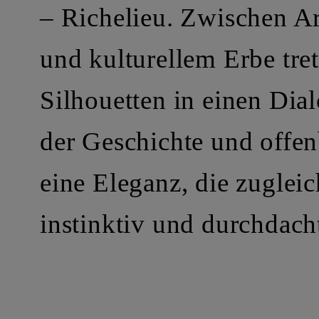
– Richelieu. Zwischen Ar
und kulturellem Erbe tret
Silhouetten in einen Dia
der Geschichte und offe
eine Eleganz, die zugleic
instinktiv und durchdacht