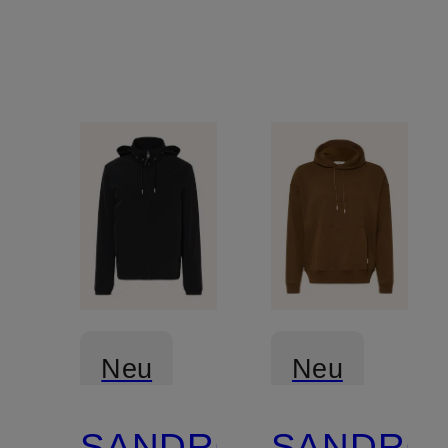
Neu
Neu
SANDRO
SANDRO