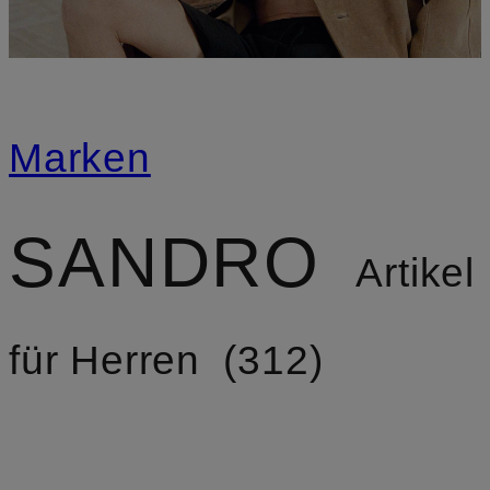
Marken
SANDRO
Artikel
für Herren
312