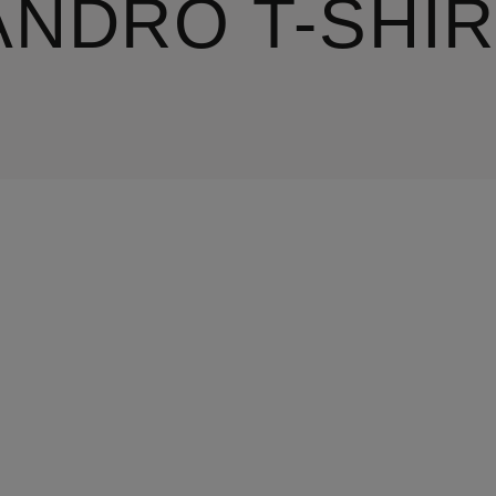
ANDRO T-SHI