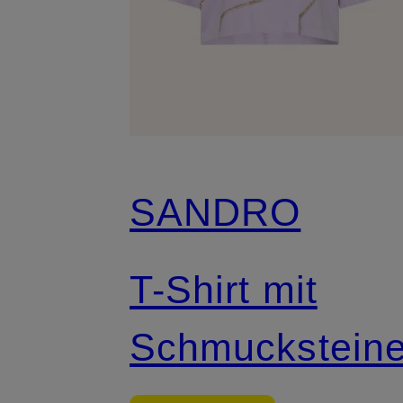
SANDRO
T-Shirt mit
Schmuckstein