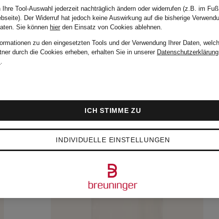
 Ihre Tool-Auswahl jederzeit nachträglich ändern oder widerrufen (z.B. im Fuß
bseite). Der Widerruf hat jedoch keine Auswirkung auf die bisherige Verwend
Daten.
Sie können
hier
den Einsatz von Cookies ablehnen.
formationen zu den eingesetzten Tools und der Verwendung Ihrer Daten, welch
tner durch die Cookies erheben, erhalten Sie in unserer
Datenschutzerklärung
m
.
ICH STIMME ZU
INDIVIDUELLE EINSTELLUNGEN