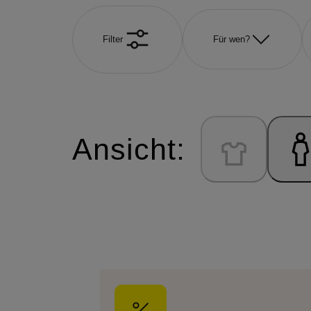
Filter
Für wen?
Ansicht: