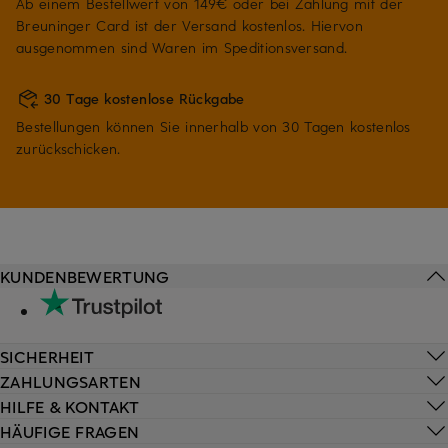
Ab einem Bestellwert von 149€ oder bei Zahlung mit der
Breuninger Card ist der Versand kostenlos. Hiervon
ausgenommen sind Waren im Speditionsversand.
30 Tage kostenlose Rückgabe
Bestellungen können Sie innerhalb von 30 Tagen kostenlos
zurückschicken.
KUNDENBEWERTUNG
SICHERHEIT
ZAHLUNGSARTEN
HILFE & KONTAKT
HÄUFIGE FRAGEN