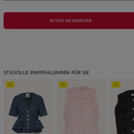
IN DEN WARENKORB
STILVOLLE EMPFEHLUNGEN FÜR SIE