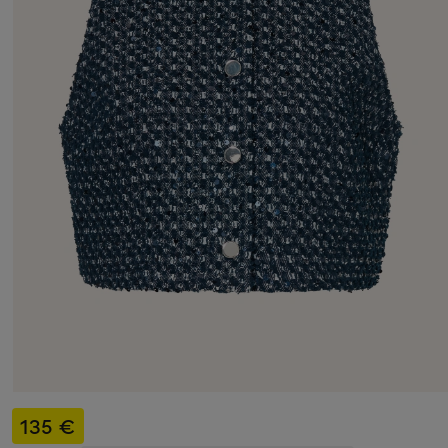
135 €