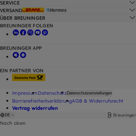
SERVICE
VERSAND
ÜBER BREUNINGER
BREUNINGER FOLGEN
BREUNINGER APP
EIN PARTNER VON
Impressum
Datenschutz
Datenschutzeinstellungen
Barrierefreiheitserklärung
AGB & Widerrufsrecht
Vertrag widerrufen
Breuninger
DE
Nach oben