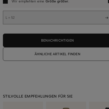
Wir empfehlen eine
Größe größer
.
L = 52
BENACHRICHTIGEN
ÄHNLICHE ARTIKEL FINDEN
STILVOLLE EMPFEHLUNGEN FÜR SIE