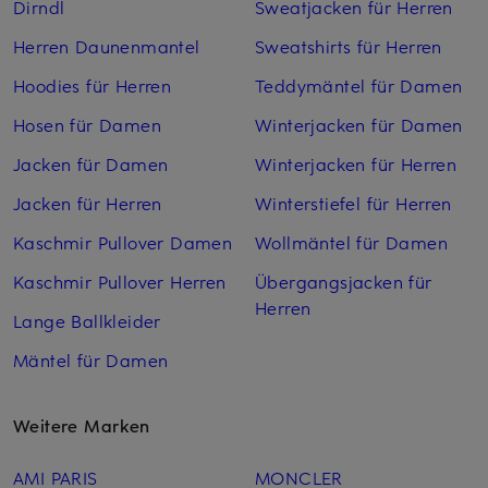
Dirndl
Sweatjacken für Herren
Herren Daunenmantel
Sweatshirts für Herren
Hoodies für Herren
Teddymäntel für Damen
Hosen für Damen
Winterjacken für Damen
Jacken für Damen
Winterjacken für Herren
Jacken für Herren
Winterstiefel für Herren
Kaschmir Pullover Damen
Wollmäntel für Damen
Kaschmir Pullover Herren
Übergangsjacken für
Herren
Lange Ballkleider
Mäntel für Damen
Weitere Marken
AMI PARIS
MONCLER