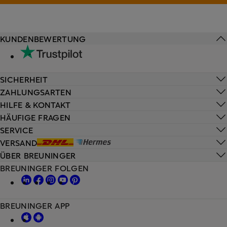
KUNDENBEWERTUNG
SICHERHEIT
ZAHLUNGSARTEN
HILFE & KONTAKT
HÄUFIGE FRAGEN
SERVICE
VERSAND
ÜBER BREUNINGER
BREUNINGER FOLGEN
BREUNINGER APP