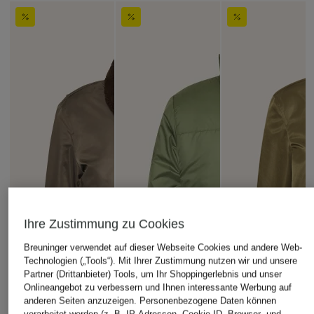
Ihre Zustimmung zu Cookies
Breuninger verwendet auf dieser Webseite Cookies und andere Web-
Technologien („Tools“). Mit Ihrer Zustimmung nutzen wir und unsere
Partner (Drittanbieter) Tools, um Ihr Shoppingerlebnis und unser
Onlineangebot zu verbessern und Ihnen interessante Werbung auf
anderen Seiten anzuzeigen. Personenbezogene Daten können