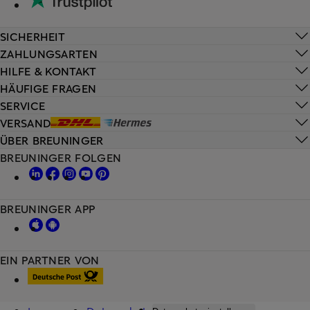
SICHERHEIT
ZAHLUNGSARTEN
HILFE & KONTAKT
HÄUFIGE FRAGEN
SERVICE
VERSAND
ÜBER BREUNINGER
BREUNINGER FOLGEN
BREUNINGER APP
EIN PARTNER VON