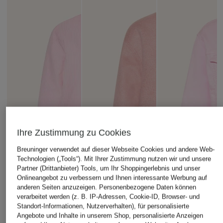
Ihre Zustimmung zu Cookies
Breuninger verwendet auf dieser Webseite Cookies und andere Web-
Technologien („Tools“). Mit Ihrer Zustimmung nutzen wir und unsere
Partner (Drittanbieter) Tools, um Ihr Shoppingerlebnis und unser
Onlineangebot zu verbessern und Ihnen interessante Werbung auf
anderen Seiten anzuzeigen. Personenbezogene Daten können
verarbeitet werden (z. B. IP-Adressen, Cookie-ID, Browser- und
Standort-Informationen, Nutzerverhalten), für personalisierte
Angebote und Inhalte in unserem Shop, personalisierte Anzeigen