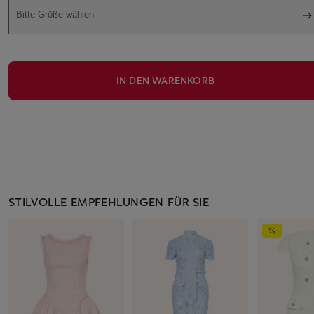
Bitte Größe wählen
IN DEN WARENKORB
STILVOLLE EMPFEHLUNGEN FÜR SIE