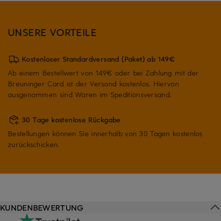
UNSERE VORTEILE
Kostenloser Standardversand (Paket) ab 149€
Ab einem Bestellwert von 149€ oder bei Zahlung mit der
Breuninger Card ist der Versand kostenlos. Hiervon
ausgenommen sind Waren im Speditionsversand.
30 Tage kostenlose Rückgabe
Bestellungen können Sie innerhalb von 30 Tagen kostenlos
zurückschicken.
KUNDENBEWERTUNG