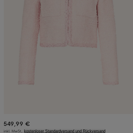
549,99 €
inkl. MwSt.,
kostenloser Standardversand und Rückversand