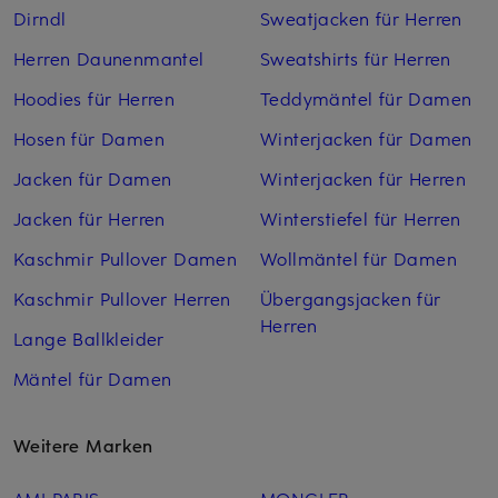
Dirndl
Sweatjacken für Herren
Herren Daunenmantel
Sweatshirts für Herren
Hoodies für Herren
Teddymäntel für Damen
Hosen für Damen
Winterjacken für Damen
Jacken für Damen
Winterjacken für Herren
Jacken für Herren
Winterstiefel für Herren
Kaschmir Pullover Damen
Wollmäntel für Damen
Kaschmir Pullover Herren
Übergangsjacken für
Herren
Lange Ballkleider
Mäntel für Damen
Weitere Marken