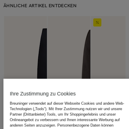
ÄHNLICHE ARTIKEL ENTDECKEN
Ihre Zustimmung zu Cookies
Breuninger verwendet auf dieser Webseite Cookies und andere Web-
Technologien („Tools“). Mit Ihrer Zustimmung nutzen wir und unsere
Partner (Drittanbieter) Tools, um Ihr Shoppingerlebnis und unser
Onlineangebot zu verbessern und Ihnen interessante Werbung auf
anderen Seiten anzuzeigen. Personenbezogene Daten können