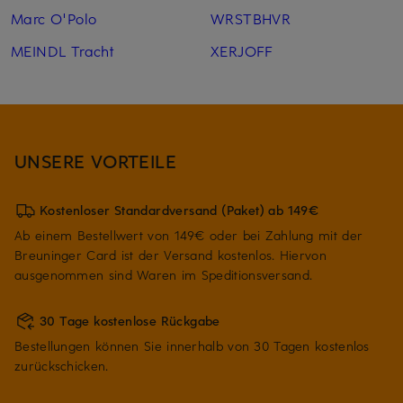
Marc O'Polo
WRSTBHVR
MEINDL Tracht
XERJOFF
UNSERE VORTEILE
Kostenloser Standardversand (Paket) ab 149€
Ab einem Bestellwert von 149€ oder bei Zahlung mit der
Breuninger Card ist der Versand kostenlos. Hiervon
ausgenommen sind Waren im Speditionsversand.
30 Tage kostenlose Rückgabe
Bestellungen können Sie innerhalb von 30 Tagen kostenlos
zurückschicken.