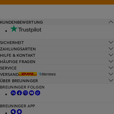
KUNDENBEWERTUNG
SICHERHEIT
ZAHLUNGSARTEN
HILFE & KONTAKT
HÄUFIGE FRAGEN
SERVICE
VERSAND
ÜBER BREUNINGER
BREUNINGER FOLGEN
BREUNINGER APP