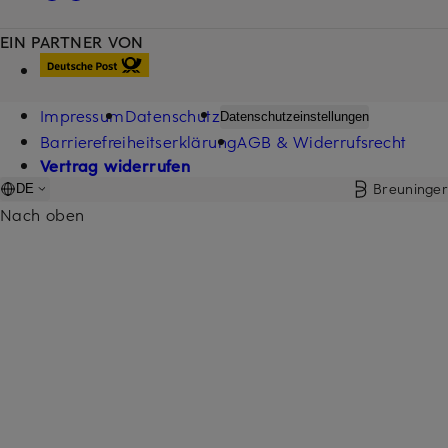
EIN PARTNER VON
Impressum
Datenschutz
Datenschutzeinstellungen
Barrierefreiheitserklärung
AGB & Widerrufsrecht
Vertrag widerrufen
Breuninger
DE
Nach oben