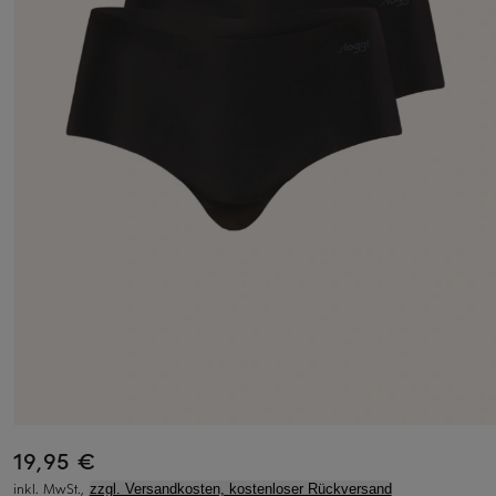
19,95 €
inkl. MwSt.,
zzgl. Versandkosten, kostenloser Rückversand