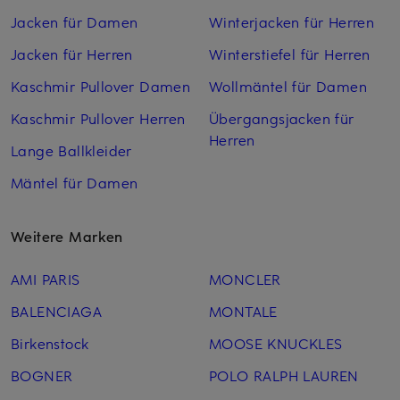
Jacken für Damen
Winterjacken für Herren
Jacken für Herren
Winterstiefel für Herren
Kaschmir Pullover Damen
Wollmäntel für Damen
Kaschmir Pullover Herren
Übergangsjacken für
Herren
Lange Ballkleider
Mäntel für Damen
Weitere Marken
AMI PARIS
MONCLER
BALENCIAGA
MONTALE
Birkenstock
MOOSE KNUCKLES
BOGNER
POLO RALPH LAUREN