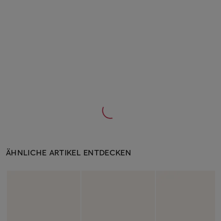
ÄHNLICHE ARTIKEL ENTDECKEN