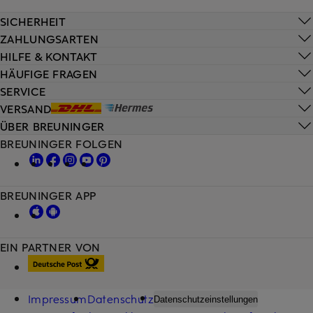
SICHERHEIT
ZAHLUNGSARTEN
HILFE & KONTAKT
HÄUFIGE FRAGEN
SERVICE
VERSAND
ÜBER BREUNINGER
BREUNINGER FOLGEN
BREUNINGER APP
EIN PARTNER VON
Impressum
Datenschutz
Datenschutzeinstellungen