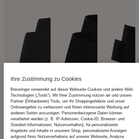
Ihre Zustimmung zu Cookies
Breuninger verwendet auf dieser Webseite Cookies und andere Web-
Technologien („Tools“). Mit Ihrer Zustimmung nutzen wir und unsere
Partner (Drittanbieter) Tools, um Ihr Shoppingerlebnis und unser
Onlineangebot zu verbessern und Ihnen interessante Werbung auf
anderen Seiten anzuzeigen. Personenbezogene Daten können
verarbeitet werden (z. B. IP-Adressen, Cookie-ID, Browser- und
Standort-Informationen, Nutzerverhalten), für personalisierte
Angebote und Inhalte in unserem Shop, personalisierte Anzeigen
aufgrund Ihres Nutzerverhaltens auf unserer Webseite, Analyse