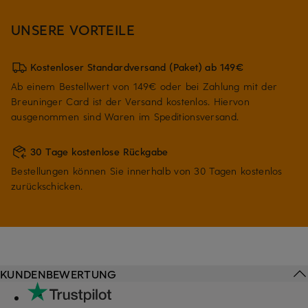
UNSERE VORTEILE
Kostenloser Standardversand (Paket) ab 149€
Ab einem Bestellwert von 149€ oder bei Zahlung mit der
Breuninger Card ist der Versand kostenlos. Hiervon
ausgenommen sind Waren im Speditionsversand.
30 Tage kostenlose Rückgabe
Bestellungen können Sie innerhalb von 30 Tagen kostenlos
zurückschicken.
KUNDENBEWERTUNG