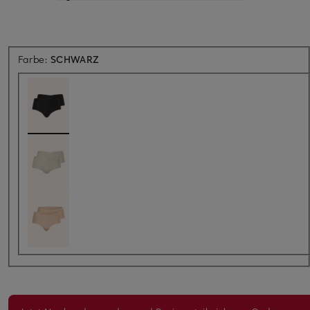
Farbe:
SCHWARZ