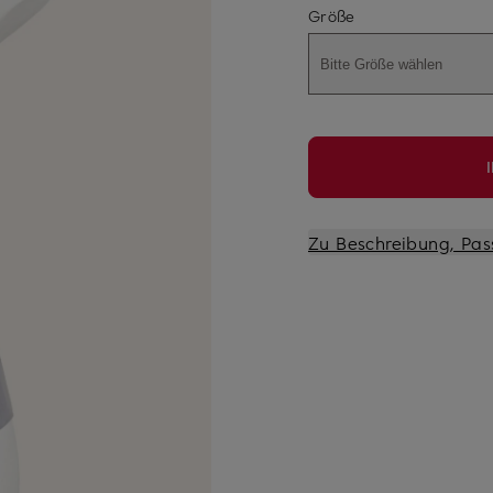
Größe
Bitte Größe wählen
Zu Beschreibung, Pas