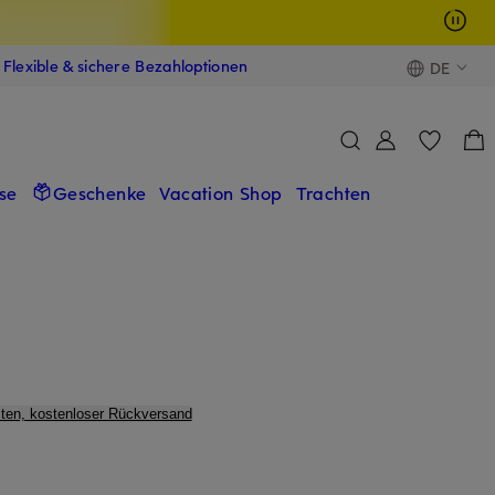
Flexible & sichere Bezahloptionen
DE
se
Geschenke
Vacation Shop
Trachten
ten, kostenloser Rückversand