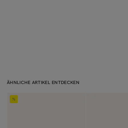
ÄHNLICHE ARTIKEL ENTDECKEN