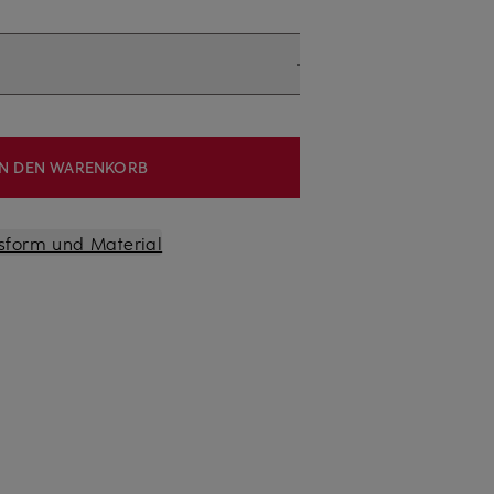
IN DEN WARENKORB
sform und Material