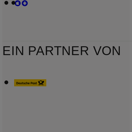
EIN PARTNER VON