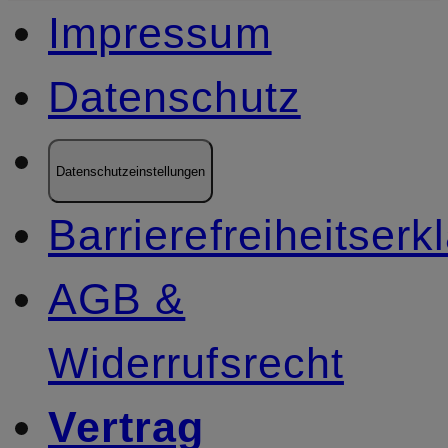
Impressum
Datenschutz
Datenschutzeinstellungen
Barrierefreiheitserk
AGB &
Widerrufsrecht
Vertrag