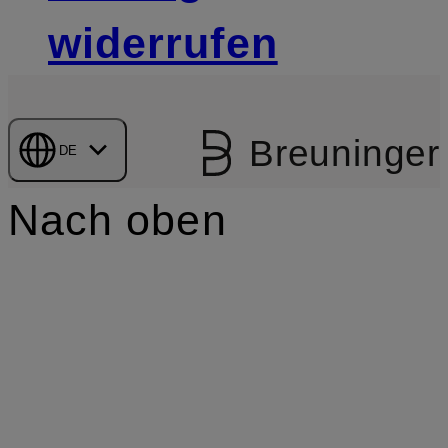
widerrufen
Breuninger
DE
Nach oben