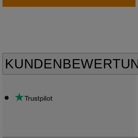
KUNDENBEWERTU