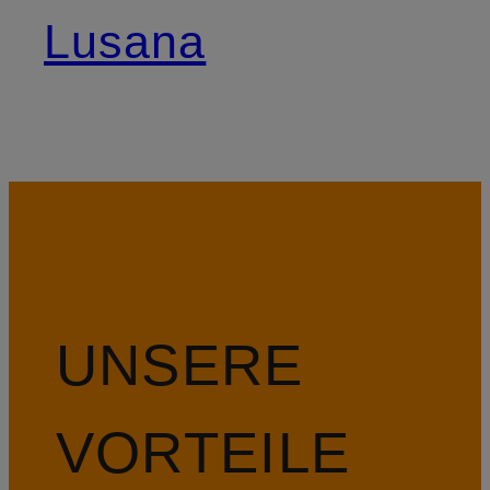
Lusana
UNSERE
VORTEILE