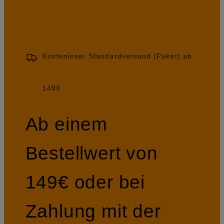
Kostenloser Standardversand (Paket) ab
149€
Ab einem
Bestellwert von
149€ oder bei
Zahlung mit der