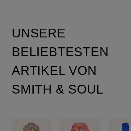
UNSERE
BELIEBTESTEN
ARTIKEL VON
SMITH & SOUL