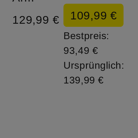
109,99 €
129,99 €
Bestpreis:
93,49 €
Ursprünglich:
139,99 €