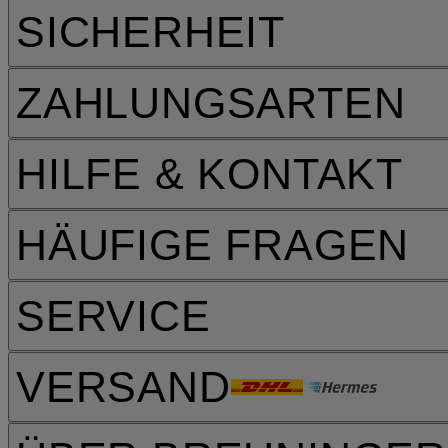
SICHERHEIT
ZAHLUNGSARTEN
HILFE & KONTAKT
HÄUFIGE FRAGEN
SERVICE
VERSAND