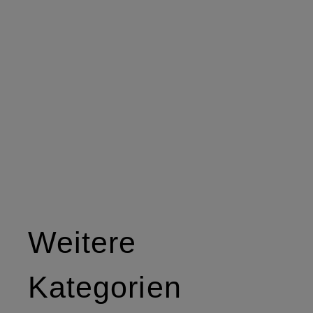
Weitere
Kategorien