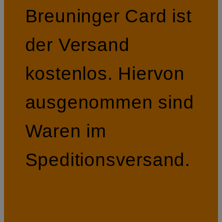
Breuninger Card ist
der Versand
kostenlos. Hiervon
ausgenommen sind
Waren im
Speditionsversand.