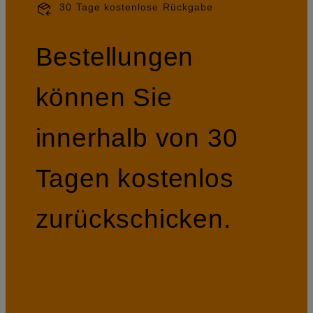
30 Tage kostenlose Rückgabe
Bestellungen
können Sie
innerhalb von 30
Tagen kostenlos
zurückschicken.