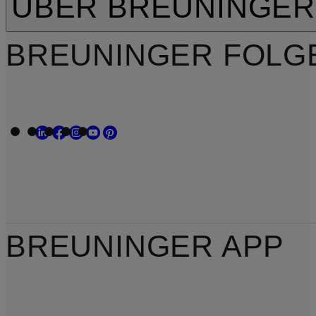
ÜBER BREUNINGER
BREUNINGER FOLG
BREUNINGER APP