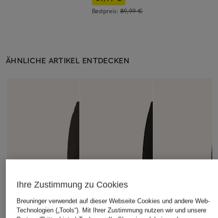
Bestpreis:
89,99 €
ÄHNLICHE ARTIKEL ENTDECKEN
Ihre Zustimmung zu Cookies
Breuninger verwendet auf dieser Webseite Cookies und andere Web-
Technologien („Tools“). Mit Ihrer Zustimmung nutzen wir und unsere