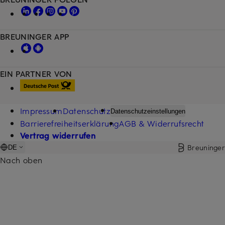
BREUNINGER APP
EIN PARTNER VON
Impressum
Datenschutz
Datenschutzeinstellungen
Barrierefreiheitserklärung
AGB & Widerrufsrecht
Vertrag widerrufen
Breuninger
DE
Nach oben