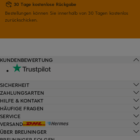
30 Tage kostenlose Rückgabe
Bestellungen können Sie innerhalb von 30 Tagen kostenlos
zurückschicken.
KUNDENBEWERTUNG
SICHERHEIT
ZAHLUNGSARTEN
HILFE & KONTAKT
HÄUFIGE FRAGEN
SERVICE
VERSAND
ÜBER BREUNINGER
BREUNINGER FOLGEN