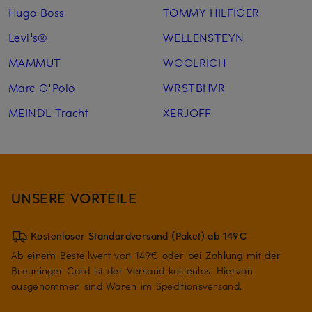
Hugo Boss
TOMMY HILFIGER
Levi's®
WELLENSTEYN
MAMMUT
WOOLRICH
Marc O'Polo
WRSTBHVR
MEINDL Tracht
XERJOFF
UNSERE VORTEILE
Kostenloser Standardversand (Paket) ab 149€
Ab einem Bestellwert von 149€ oder bei Zahlung mit der
Breuninger Card ist der Versand kostenlos. Hiervon
ausgenommen sind Waren im Speditionsversand.