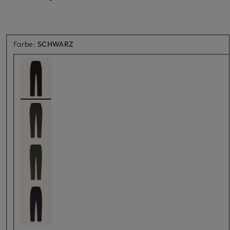
Farbe:
SCHWARZ