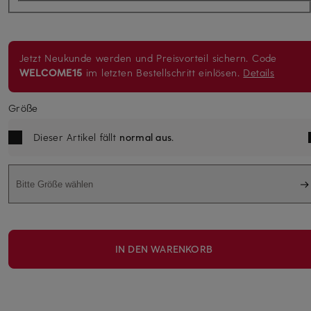
Jetzt Neukunde werden und Preisvorteil sichern. Code
WELCOME15
im letzten Bestellschritt einlösen.
Details
Größe
Dieser Artikel fällt
normal aus
.
Bitte Größe wählen
IN DEN WARENKORB