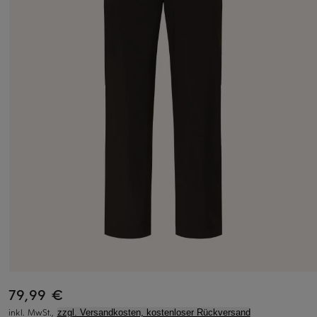
79,99 €
inkl. MwSt.,
zzgl. Versandkosten, kostenloser Rückversand