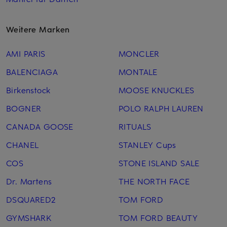
Weitere Marken
AMI PARIS
MONCLER
BALENCIAGA
MONTALE
Birkenstock
MOOSE KNUCKLES
BOGNER
POLO RALPH LAUREN
CANADA GOOSE
RITUALS
CHANEL
STANLEY Cups
COS
STONE ISLAND SALE
Dr. Martens
THE NORTH FACE
DSQUARED2
TOM FORD
GYMSHARK
TOM FORD BEAUTY