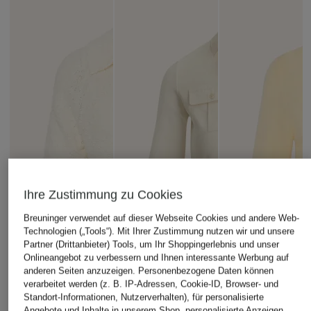
Ihre Zustimmung zu Cookies
Breuninger verwendet auf dieser Webseite Cookies und andere Web-
Technologien („Tools“). Mit Ihrer Zustimmung nutzen wir und unsere
Partner (Drittanbieter) Tools, um Ihr Shoppingerlebnis und unser
Onlineangebot zu verbessern und Ihnen interessante Werbung auf
anderen Seiten anzuzeigen. Personenbezogene Daten können
verarbeitet werden (z. B. IP-Adressen, Cookie-ID, Browser- und
Standort-Informationen, Nutzerverhalten), für personalisierte
Angebote und Inhalte in unserem Shop, personalisierte Anzeigen