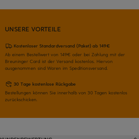
UNSERE VORTEILE
Kostenloser Standardversand (Paket) ab 149€
Ab einem Bestellwert von 149€ oder bei Zahlung mit der
Breuninger Card ist der Versand kostenlos. Hiervon
ausgenommen sind Waren im Speditionsversand.
30 Tage kostenlose Rückgabe
Bestellungen können Sie innerhalb von 30 Tagen kostenlos
zurückschicken.