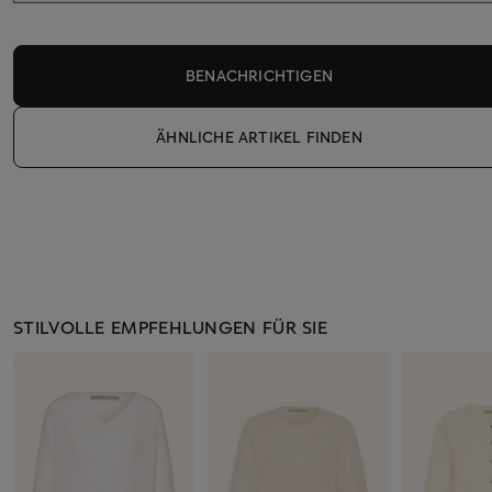
BENACHRICHTIGEN
ÄHNLICHE ARTIKEL FINDEN
STILVOLLE EMPFEHLUNGEN FÜR SIE