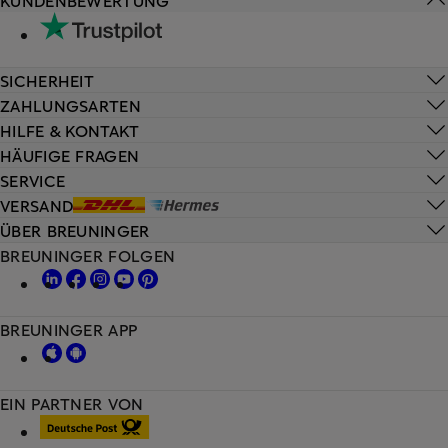
KUNDENBEWERTUNG
SICHERHEIT
ZAHLUNGSARTEN
HILFE & KONTAKT
HÄUFIGE FRAGEN
SERVICE
VERSAND
ÜBER BREUNINGER
BREUNINGER FOLGEN
BREUNINGER APP
EIN PARTNER VON