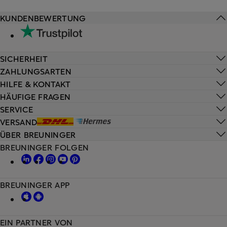
KUNDENBEWERTUNG
SICHERHEIT
ZAHLUNGSARTEN
HILFE & KONTAKT
HÄUFIGE FRAGEN
SERVICE
VERSAND
ÜBER BREUNINGER
BREUNINGER FOLGEN
BREUNINGER APP
EIN PARTNER VON