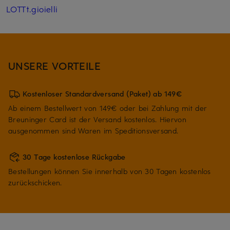
LOTTt.gioielli
UNSERE VORTEILE
Kostenloser Standardversand (Paket) ab 149€
Ab einem Bestellwert von 149€ oder bei Zahlung mit der
Breuninger Card ist der Versand kostenlos. Hiervon
ausgenommen sind Waren im Speditionsversand.
30 Tage kostenlose Rückgabe
Bestellungen können Sie innerhalb von 30 Tagen kostenlos
zurückschicken.