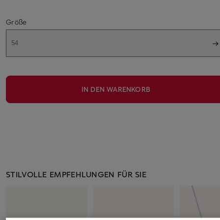
Größe
54
IN DEN WARENKORB
STILVOLLE EMPFEHLUNGEN FÜR SIE