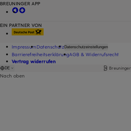
BREUNINGER APP
EIN PARTNER VON
Impressum
Datenschutz
Datenschutzeinstellungen
Barrierefreiheitserklärung
AGB & Widerrufsrecht
Vertrag widerrufen
Breuninger
DE
Nach oben