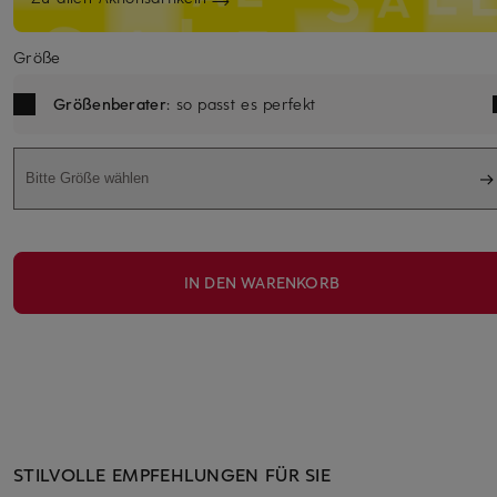
Größe
Größenberater
: so passt es perfekt
Bitte Größe wählen
IN DEN WARENKORB
STILVOLLE EMPFEHLUNGEN FÜR SIE