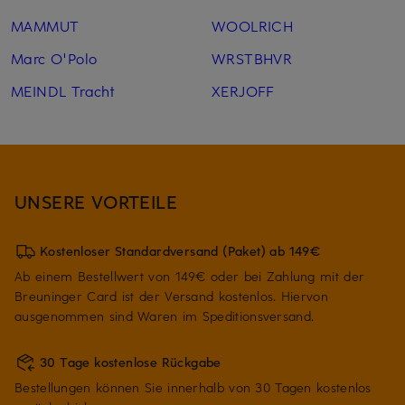
MAMMUT
WOOLRICH
Marc O'Polo
WRSTBHVR
MEINDL Tracht
XERJOFF
UNSERE VORTEILE
Kostenloser Standardversand (Paket) ab 149€
Ab einem Bestellwert von 149€ oder bei Zahlung mit der
Breuninger Card ist der Versand kostenlos. Hiervon
ausgenommen sind Waren im Speditionsversand.
30 Tage kostenlose Rückgabe
Bestellungen können Sie innerhalb von 30 Tagen kostenlos