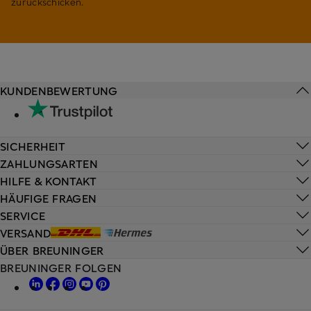
zurückschicken.
KUNDENBEWERTUNG
SICHERHEIT
ZAHLUNGSARTEN
HILFE & KONTAKT
HÄUFIGE FRAGEN
SERVICE
VERSAND
ÜBER BREUNINGER
BREUNINGER FOLGEN