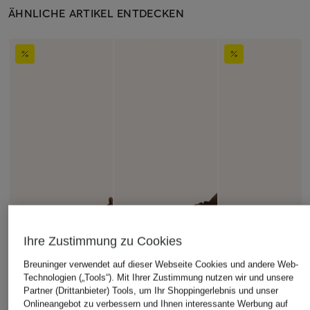
ÄHNLICHE ARTIKEL ENTDECKEN
Ihre Zustimmung zu Cookies
Breuninger verwendet auf dieser Webseite Cookies und andere Web-
Technologien („Tools“). Mit Ihrer Zustimmung nutzen wir und unsere
Partner (Drittanbieter) Tools, um Ihr Shoppingerlebnis und unser
Onlineangebot zu verbessern und Ihnen interessante Werbung auf