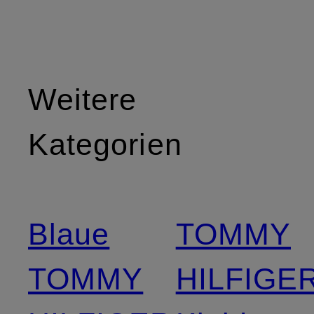
Weitere
Kategorien
Blaue
TOMMY
TOMMY
HILFIGE