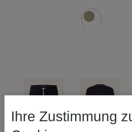
Ihre Zustimmung z