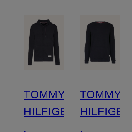
TOMMY
TOMMY
HILFIGER
HILFIGE