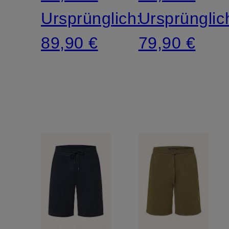
Ursprünglich:
Ursprünglic
89,90 €
79,90 €