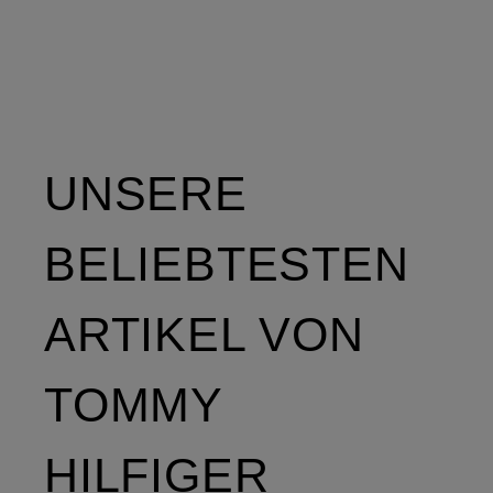
UNSERE
BELIEBTESTEN
ARTIKEL VON
TOMMY
HILFIGER