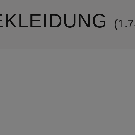
EKLEIDUNG
1.