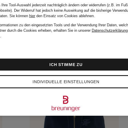
 Ihre Tool-Auswahl jederzeit nachträglich ändern oder widerrufen (z.B. im Fuß
bseite). Der Widerruf hat jedoch keine Auswirkung auf die bisherige Verwend
Daten.
Sie können
hier
den Einsatz von Cookies ablehnen.
formationen zu den eingesetzten Tools und der Verwendung Ihrer Daten, welch
tner durch die Cookies erheben, erhalten Sie in unserer
Datenschutzerklärung
m
.
ICH STIMME ZU
INDIVIDUELLE EINSTELLUNGEN