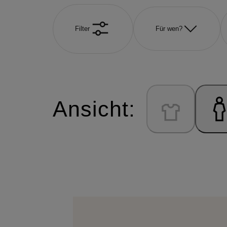
Filter
Für wen?
Ansicht: