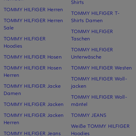
Shirts
TOMMY HILFIGER Herren
TOMMY HILFIGER T-
TOMMY HILFIGER Herren
Shirts Damen
Sale
TOMMY HILFIGER
TOMMY HILFIGER
Taschen
Hoodies
TOMMY HILFIGER
TOMMY HILFIGER Hosen
Unterwäsche
TOMMY HILFIGER Hosen
TOMMY HILFIGER Westen
Herren
TOMMY HILFIGER Woll­
TOMMY HILFIGER Jacke
jacken
Damen
TOMMY HILFIGER Woll­
TOMMY HILFIGER Jacken
mäntel
TOMMY HILFIGER Jacken
TOMMY JEANS
Herren
Weiße TOMMY HILFIGER
TOMMY HILFIGER Jeans
Hoodies