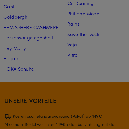
On Running
Gant
Philippe Model
Goldbergh
Rains
HEMISPHERE CASHMERE
Save the Duck
Herzensangelegenheit
Veja
Hey Marly
Vitra
Hogan
HOKA Schuhe
UNSERE VORTEILE
Kostenloser Standardversand (Paket) ab 149€
Ab einem Bestellwert von 149€ oder bei Zahlung mit der