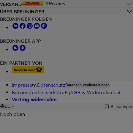
VERSAND
ÜBER BREUNINGER
BREUNINGER FOLGEN
BREUNINGER APP
EIN PARTNER VON
Impressum
Datenschutz
Datenschutzeinstellungen
Barrierefreiheitserklärung
AGB & Widerrufsrecht
Vertrag widerrufen
Breuninger
DE
Nach oben