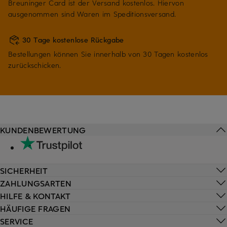
Breuninger Card ist der Versand kostenlos. Hiervon
ausgenommen sind Waren im Speditionsversand.
30 Tage kostenlose Rückgabe
Bestellungen können Sie innerhalb von 30 Tagen kostenlos
zurückschicken.
KUNDENBEWERTUNG
SICHERHEIT
ZAHLUNGSARTEN
HILFE & KONTAKT
HÄUFIGE FRAGEN
SERVICE