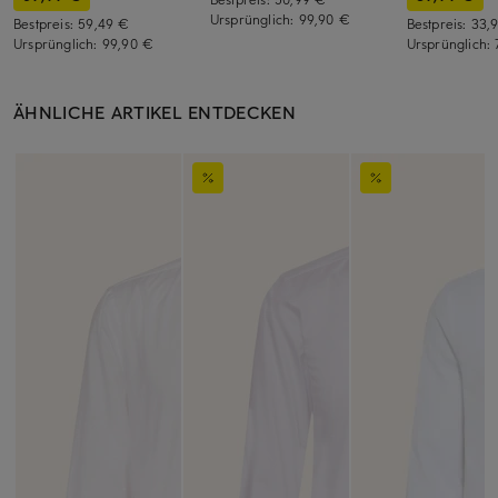
Ursprünglich:
99,90 €
Bestpreis:
59,49 €
Bestpreis:
33,
Ursprünglich:
99,90 €
Ursprünglich:
ÄHNLICHE ARTIKEL ENTDECKEN