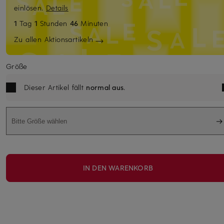
einlösen.
Details
1
Tag
1
Stunden
46
Minuten
Zu allen Aktionsartikeln
Größe
Dieser Artikel fällt
normal aus
.
Bitte Größe wählen
IN DEN WARENKORB