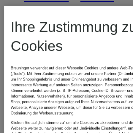
TRIP
Ihre Zustimmung z
Cookies
Breuninger verwendet auf dieser Webseite Cookies und andere Web-Te
(„Tools“). Mit Ihrer Zustimmung nutzen wir und unsere Partner (Drittanbi
um Ihr Shoppingerlebnis und unser Onlineangebot zu verbessern und I
interessante Werbung auf anderen Seiten anzuzeigen. Personenbezog
können verarbeitet werden (z. B. IP-Adressen, Cookie-ID, Browser- und
Informationen, Nutzerverhalten), für personalisierte Angebote und Inhal
Shop, personalisierte Anzeigen aufgrund Ihres Nutzerverhaltens auf un
Webseite, Analyse unserer Webseite, um diese für Sie zu verbessern o
Optimierung der Werbeaussteuerung.
Klicken Sie auf „Ich stimme zu“ um alle Cookies zu akzeptieren und dir
Webseite weiter zu navigieren; oder auf „Individuelle Einstellungen“, u