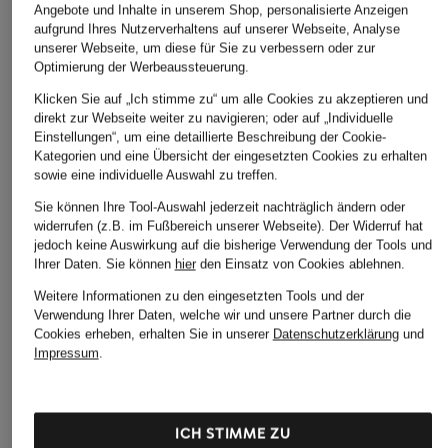
Angebote und Inhalte in unserem Shop, personalisierte Anzeigen
aufgrund Ihres Nutzerverhaltens auf unserer Webseite, Analyse
unserer Webseite, um diese für Sie zu verbessern oder zur
Optimierung der Werbeaussteuerung.
Klicken Sie auf „Ich stimme zu“ um alle Cookies zu akzeptieren und
direkt zur Webseite weiter zu navigieren; oder auf „Individuelle
Einstellungen“, um eine detaillierte Beschreibung der Cookie-
Kategorien und eine Übersicht der eingesetzten Cookies zu erhalten
sowie eine individuelle Auswahl zu treffen.
Sie können Ihre Tool-Auswahl jederzeit nachträglich ändern oder
widerrufen (z.B. im Fußbereich unserer Webseite). Der Widerruf hat
jedoch keine Auswirkung auf die bisherige Verwendung der Tools und
Ihrer Daten.
Sie können
hier
den Einsatz von Cookies ablehnen.
Weitere Informationen zu den eingesetzten Tools und der
Verwendung Ihrer Daten, welche wir und unsere Partner durch die
Cookies erheben, erhalten Sie in unserer
Datenschutzerklärung
und
Impressum
.
ICH STIMME ZU