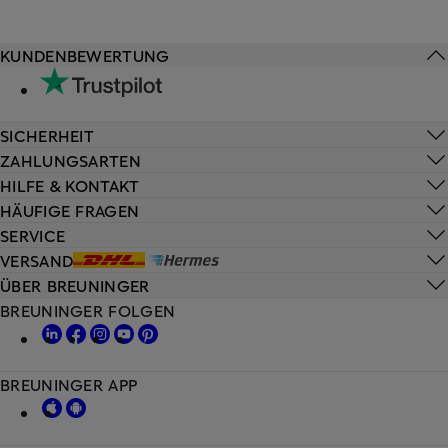
KUNDENBEWERTUNG
SICHERHEIT
ZAHLUNGSARTEN
HILFE & KONTAKT
HÄUFIGE FRAGEN
SERVICE
VERSAND
ÜBER BREUNINGER
BREUNINGER FOLGEN
BREUNINGER APP