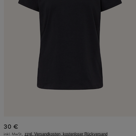
30 €
inkl. MwSt.,
zzgl. Versandkosten, kostenloser Rückversand