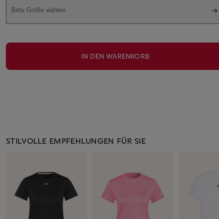
Bitte Größe wählen
IN DEN WARENKORB
STILVOLLE EMPFEHLUNGEN FÜR SIE