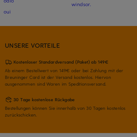
odlo
windsor.
oui
UNSERE VORTEILE
Kostenloser Standardversand (Paket) ab 149€
Ab einem Bestellwert von 149€ oder bei Zahlung mit der
Breuninger Card ist der Versand kostenlos. Hiervon
ausgenommen sind Waren im Speditionsversand.
30 Tage kostenlose Rückgabe
Bestellungen können Sie innerhalb von 30 Tagen kostenlos
zurückschicken.