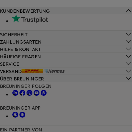
KUNDENBEWERTUNG
SICHERHEIT
ZAHLUNGSARTEN
HILFE & KONTAKT
HÄUFIGE FRAGEN
SERVICE
VERSAND
ÜBER BREUNINGER
BREUNINGER FOLGEN
BREUNINGER APP
EIN PARTNER VON