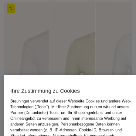
Ihre Zustimmung zu Cookies
Breuninger verwendet auf dieser Webseite Cookies und andere Web-
Technologien („Tools“). Mit Ihrer Zustimmung nutzen wir und unsere
Partner (Drittanbieter) Tools, um Ihr Shoppingerlebnis und unser
Onlineangebot zu verbessern und Ihnen interessante Werbung auf
anderen Seiten anzuzeigen. Personenbezogene Daten können
verarbeitet werden (z. B. IP-Adressen, Cookie-ID, Browser- und
Standort-Informationen, Nutzerverhalten), für personalisierte