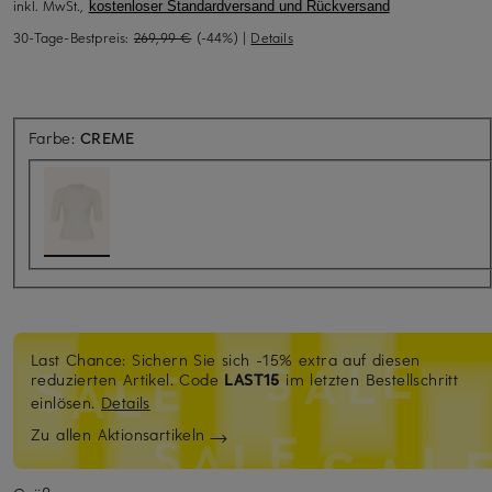
inkl. MwSt.,
kostenloser Standardversand und Rückversand
30-Tage-Bestpreis:
269,99 €
(-44%)
|
Details
Farbe:
CREME
Last Chance: Sichern Sie sich -15% extra auf diesen
reduzierten Artikel. Code
LAST15
im letzten Bestellschritt
einlösen.
Details
Zu allen Aktionsartikeln