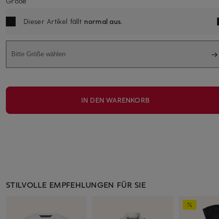
Größe
Dieser Artikel fällt
normal aus
.
Bitte Größe wählen
IN DEN WARENKORB
STILVOLLE EMPFEHLUNGEN FÜR SIE