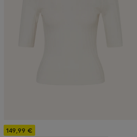
149,99 €