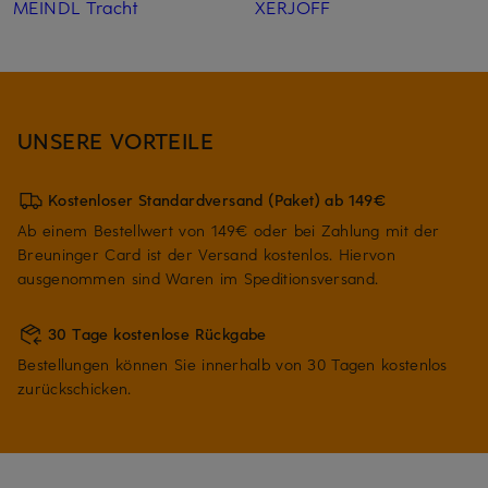
MEINDL Tracht
XERJOFF
UNSERE VORTEILE
Kostenloser Standardversand (Paket) ab 149€
Ab einem Bestellwert von 149€ oder bei Zahlung mit der
Breuninger Card ist der Versand kostenlos. Hiervon
ausgenommen sind Waren im Speditionsversand.
30 Tage kostenlose Rückgabe
Bestellungen können Sie innerhalb von 30 Tagen kostenlos
zurückschicken.