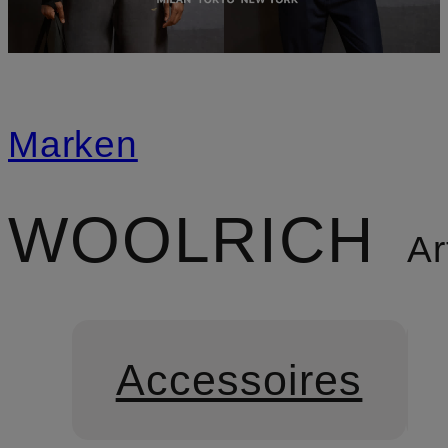
Marken
WOOLRICH
Art
Accessoires