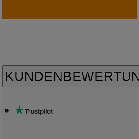
KUNDENBEWERTU