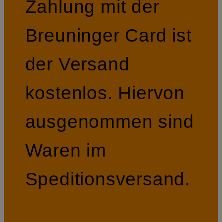
Zahlung mit der
Breuninger Card ist
der Versand
kostenlos. Hiervon
ausgenommen sind
Waren im
Speditionsversand.