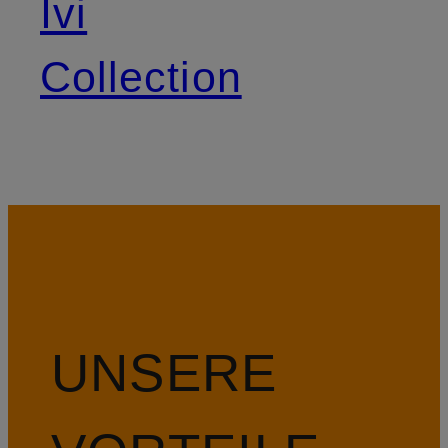
Ivi
Collection
UNSERE