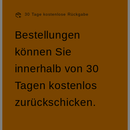
30 Tage kostenlose Rückgabe
Bestellungen
können Sie
innerhalb von 30
Tagen kostenlos
zurückschicken.