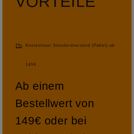
VORTEILE
Kostenloser Standardversand (Paket) ab
149€
Ab einem
Bestellwert von
149€ oder bei