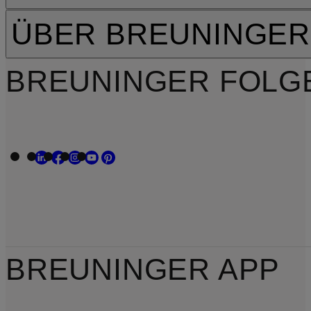
ÜBER BREUNINGER
BREUNINGER FOLG
BREUNINGER APP