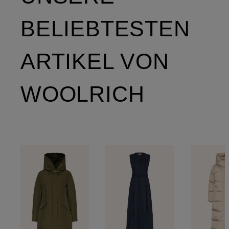
BELIEBTESTEN
ARTIKEL VON
WOOLRICH