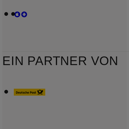
EIN PARTNER VON