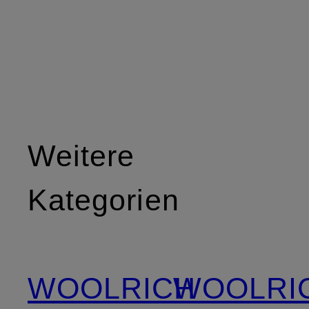
Weitere
Kategorien
WOOLRICH
WOOLRI