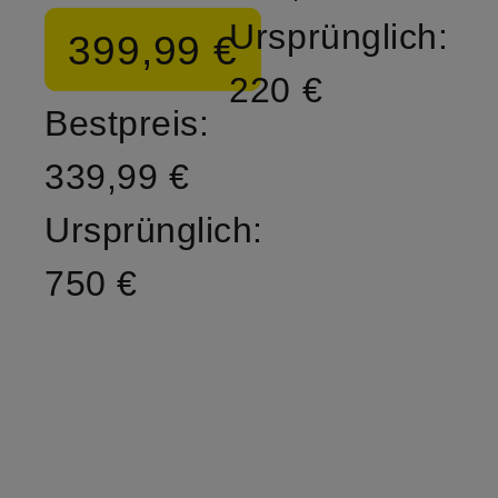
Ursprünglich:
399,99 €
220 €
Bestpreis:
339,99 €
Ursprünglich:
750 €