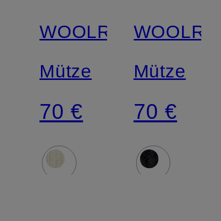
WOOLRICH
WOOLRI
Mütze
Mütze
70 €
70 €