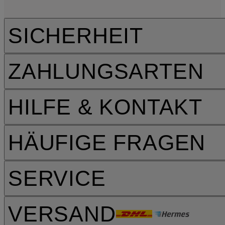
SICHERHEIT
ZAHLUNGSARTEN
HILFE & KONTAKT
HÄUFIGE FRAGEN
SERVICE
VERSAND