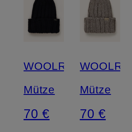
WOOLRICH
WOOLRI
Mütze
Mütze
70 €
70 €