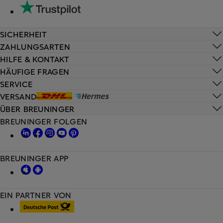
SICHERHEIT
ZAHLUNGSARTEN
HILFE & KONTAKT
HÄUFIGE FRAGEN
SERVICE
VERSAND
ÜBER BREUNINGER
BREUNINGER FOLGEN
BREUNINGER APP
EIN PARTNER VON