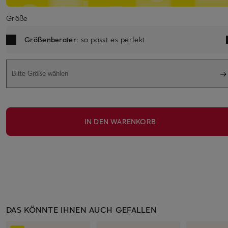
Größe
Größenberater
: so passt es perfekt
Bitte Größe wählen
IN DEN WARENKORB
DAS KÖNNTE IHNEN AUCH GEFALLEN