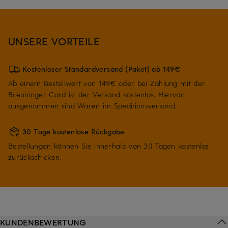
UNSERE VORTEILE
Kostenloser Standardversand (Paket) ab 149€
Ab einem Bestellwert von 149€ oder bei Zahlung mit der
Breuninger Card ist der Versand kostenlos. Hiervon
ausgenommen sind Waren im Speditionsversand.
30 Tage kostenlose Rückgabe
Bestellungen können Sie innerhalb von 30 Tagen kostenlos
zurückschicken.
KUNDENBEWERTUNG