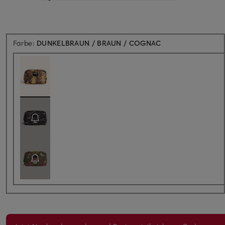
Farbe:
DUNKELBRAUN / BRAUN / COGNAC