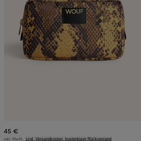
45 €
inkl. MwSt.,
zzgl. Versandkosten, kostenloser Rückversand