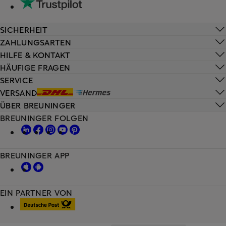
SICHERHEIT
ZAHLUNGSARTEN
HILFE & KONTAKT
HÄUFIGE FRAGEN
SERVICE
VERSAND
ÜBER BREUNINGER
BREUNINGER FOLGEN
BREUNINGER APP
EIN PARTNER VON