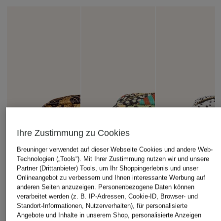
Ihre Zustimmung zu Cookies
Breuninger verwendet auf dieser Webseite Cookies und andere Web-
Technologien („Tools“). Mit Ihrer Zustimmung nutzen wir und unsere
Partner (Drittanbieter) Tools, um Ihr Shoppingerlebnis und unser
Onlineangebot zu verbessern und Ihnen interessante Werbung auf
anderen Seiten anzuzeigen. Personenbezogene Daten können
verarbeitet werden (z. B. IP-Adressen, Cookie-ID, Browser- und
Standort-Informationen, Nutzerverhalten), für personalisierte
Angebote und Inhalte in unserem Shop, personalisierte Anzeigen