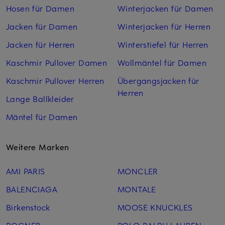
Hosen für Damen
Winterjacken für Damen
Jacken für Damen
Winterjacken für Herren
Jacken für Herren
Winterstiefel für Herren
Kaschmir Pullover Damen
Wollmäntel für Damen
Kaschmir Pullover Herren
Übergangsjacken für
Herren
Lange Ballkleider
Mäntel für Damen
Weitere Marken
AMI PARIS
MONCLER
BALENCIAGA
MONTALE
Birkenstock
MOOSE KNUCKLES