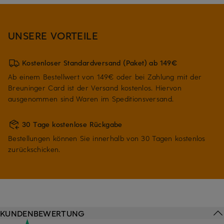
UNSERE VORTEILE
Kostenloser Standardversand (Paket) ab 149€
Ab einem Bestellwert von 149€ oder bei Zahlung mit der
Breuninger Card ist der Versand kostenlos. Hiervon
ausgenommen sind Waren im Speditionsversand.
30 Tage kostenlose Rückgabe
Bestellungen können Sie innerhalb von 30 Tagen kostenlos
zurückschicken.
KUNDENBEWERTUNG