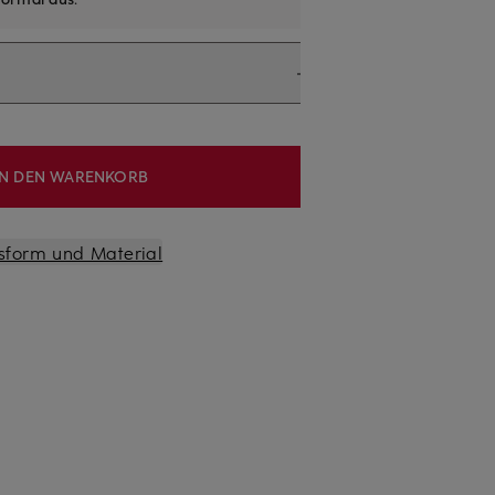
IN DEN WARENKORB
sform und Material