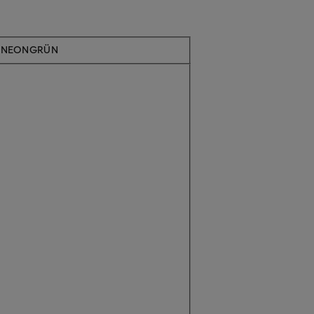
 / NEONGRÜN