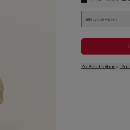
Bitte Größe wählen
Zu Beschreibung, Pas