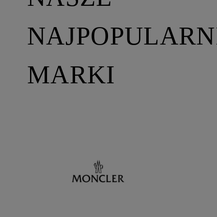
NAJPOPULARN
MARKI