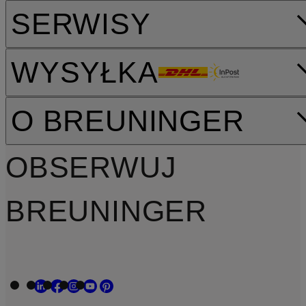
SERWISY
WYSYŁKA
O BREUNINGER
OBSERWUJ
BREUNINGER