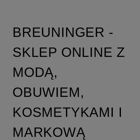
BREUNINGER -
SKLEP ONLINE Z
MODĄ,
OBUWIEM,
KOSMETYKAMI I
MARKOWĄ