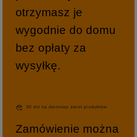
otrzymasz je
wygodnie do domu
bez opłaty za
wysyłkę.
30 dni na darmowy zwrot produktów
Zamówienie można