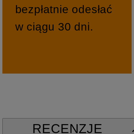
bezpłatnie odesłać
w ciągu 30 dni.
RECENZJE