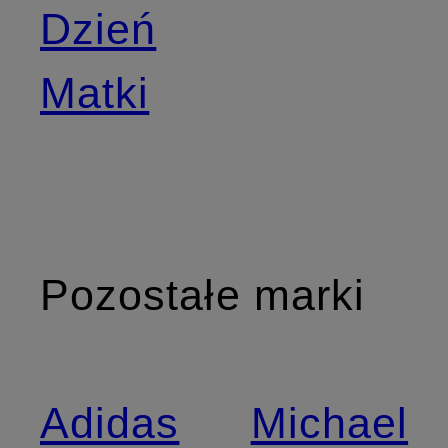
Dzień
Matki
Pozostałe marki
Adidas
Michael