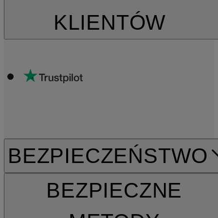
KLIENTÓW
BEZPIECZEŃSTWO
BEZPIECZNE