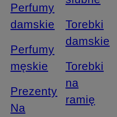
Perfumy
damskie
Torebki
damskie
Perfumy
męskie
Torebki
na
Prezenty
ramię
Na