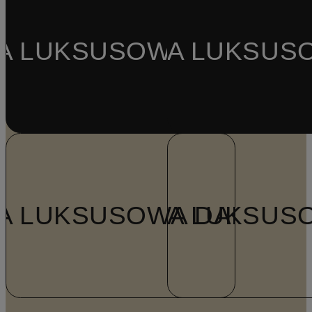
A LUKSUSOWA DAMSKA
MODA LUKSUS
A LUKSUSOWA DAMSKA
MODA LUKSUS