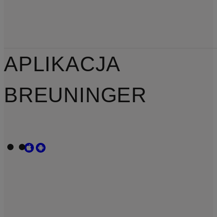
APLIKACJA
BREUNINGER