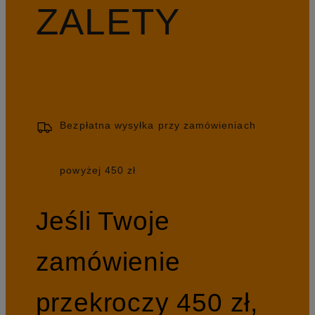
ZALETY
Bezpłatna wysyłka przy zamówieniach
powyżej 450 zł
Jeśli Twoje
zamówienie
przekroczy 450 zł,