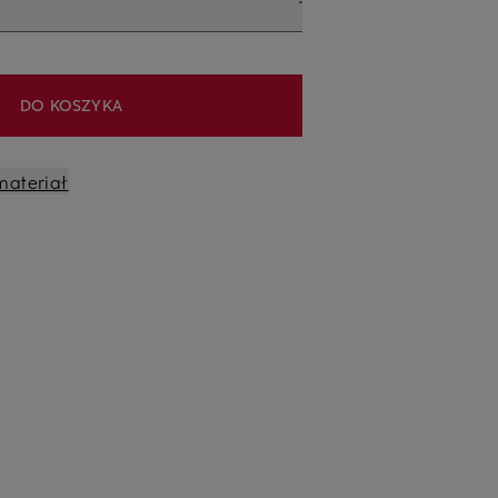
DO KOSZYKA
materiał