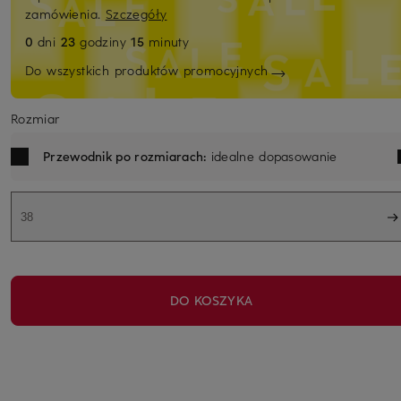
zamówienia.
Szczegóły
0
dni
23
godziny
15
minuty
Do wszystkich produktów promocyjnych
Rozmiar
Przewodnik po rozmiarach:
idealne dopasowanie
38
DO KOSZYKA