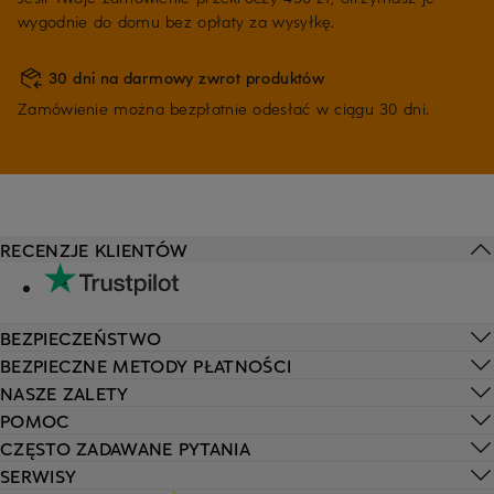
wygodnie do domu bez opłaty za wysyłkę.
30 dni na darmowy zwrot produktów
Zamówienie można bezpłatnie odesłać w ciągu 30 dni.
RECENZJE KLIENTÓW
BEZPIECZEŃSTWO
BEZPIECZNE METODY PŁATNOŚCI
NASZE ZALETY
POMOC
CZĘSTO ZADAWANE PYTANIA
SERWISY