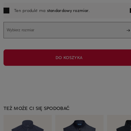
Ten produkt ma
standardowy rozmiar
.
Wybierz rozmiar
DO KOSZYKA
TEŻ MOŻE CI SIĘ SPODOBAĆ