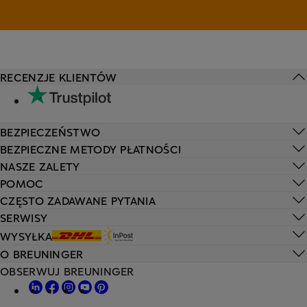
RECENZJE KLIENTÓW
BEZPIECZEŃSTWO
BEZPIECZNE METODY PŁATNOŚCI
NASZE ZALETY
POMOC
CZĘSTO ZADAWANE PYTANIA
SERWISY
WYSYŁKA
O BREUNINGER
OBSERWUJ BREUNINGER