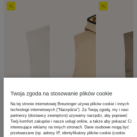
Twoja zgoda na stosowanie plików cookie
Na tej stronie internetowej Breuninger używa plików cookie i innych
technologii internetowych ("Narzędzia"). Za Twoją zgodą, my i nasi
partnerzy (dostawcy zewnętrzni) używamy narzędzi, aby poprawić
Twój komfort zakupów i nasze usługi online, a także aby pokazać Ci
interesujące reklamy na innych stronach. Dane osobowe mogą być
przetwarzane (np. adresy IP, identyfikatory plików cookie (cookie