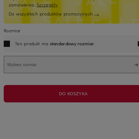
zamówienia.
Szczegóły
Do wszystkich produktów promocyjnych
Rozmiar
Ten produkt ma
standardowy rozmiar
.
Wybierz rozmiar
DO KOSZYKA