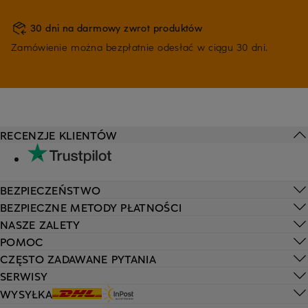
30 dni na darmowy zwrot produktów
Zamówienie można bezpłatnie odesłać w ciągu 30 dni.
RECENZJE KLIENTÓW
BEZPIECZEŃSTWO
BEZPIECZNE METODY PŁATNOŚCI
NASZE ZALETY
POMOC
CZĘSTO ZADAWANE PYTANIA
SERWISY
WYSYŁKA