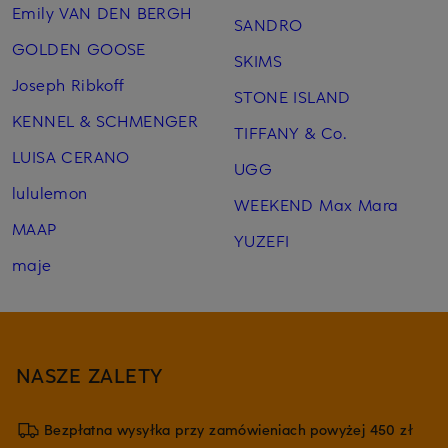
Emily VAN DEN BERGH
SANDRO
GOLDEN GOOSE
SKIMS
Joseph Ribkoff
STONE ISLAND
KENNEL & SCHMENGER
TIFFANY & Co.
LUISA CERANO
UGG
lululemon
WEEKEND Max Mara
MAAP
YUZEFI
maje
NASZE ZALETY
Bezpłatna wysyłka przy zamówieniach powyżej 450 zł