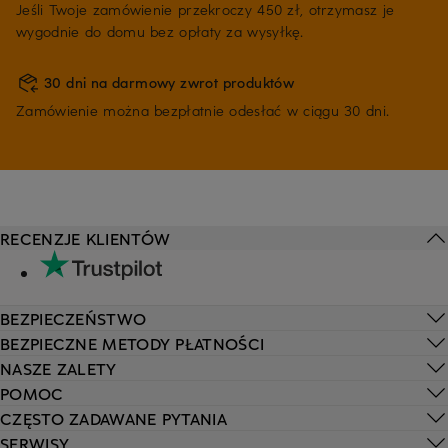
Jeśli Twoje zamówienie przekroczy 450 zł, otrzymasz je
wygodnie do domu bez opłaty za wysyłkę.
30 dni na darmowy zwrot produktów
Zamówienie można bezpłatnie odesłać w ciągu 30 dni.
RECENZJE KLIENTÓW
BEZPIECZEŃSTWO
BEZPIECZNE METODY PŁATNOŚCI
NASZE ZALETY
POMOC
CZĘSTO ZADAWANE PYTANIA
SERWISY