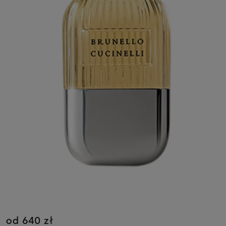
od 640 zł