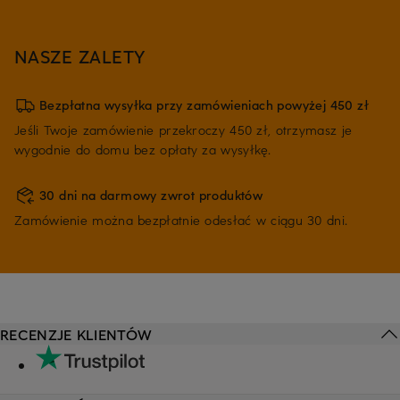
NASZE ZALETY
Bezpłatna wysyłka przy zamówieniach powyżej 450 zł
Jeśli Twoje zamówienie przekroczy 450 zł, otrzymasz je
wygodnie do domu bez opłaty za wysyłkę.
30 dni na darmowy zwrot produktów
Zamówienie można bezpłatnie odesłać w ciągu 30 dni.
RECENZJE KLIENTÓW