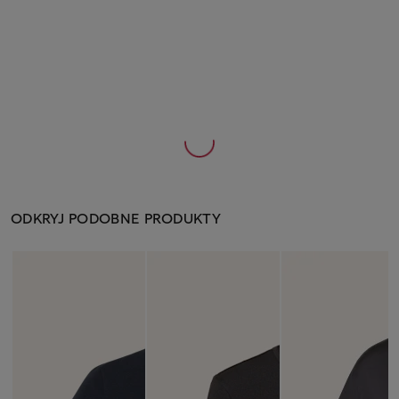
ODKRYJ PODOBNE PRODUKTY